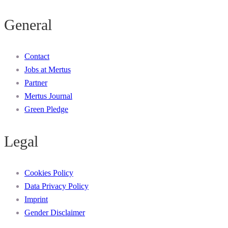
navigation
General
Contact
Jobs at Mertus
Partner
Mertus Journal
Green Pledge
Legal
Cookies Policy
Data Privacy Policy
Imprint
Gender Disclaimer