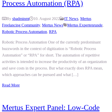
Process Automation (RPA)
By
sbadminmt
10. August 2022
IT News
,
Mertus
Freelancing Community
,
Mertus News
Mertus Expertenrunde
,
Robotic Process Automation
,
RPA
Robotic Process Automation One of the currently predominant
buzzwords in the context of digitization is “Robotic Process
Automation” or “RPA” for short. The automation of repetitive
activities is intended to increase the productivity of an organization
and save costs in the process. But what exactly does RPA mean,
which approaches can be pursued and what […]
Read More
Mertus Expert Panel: Low-Code