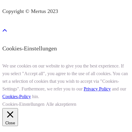
Copyright © Mertus 2023
Cookies-Einstellungen
We use cookies on our website to give you the best experience. If
you select "Accept all", you agree to the use of all cookies. You can
set a selection of cookies that you wish to accept via "Cookies-
Settings". Furthermore, we refer you to our
Privacy Policy
and our
Cookies-Policy
hin.
Cookies-Einstellungen
Alle akzeptieren
Close