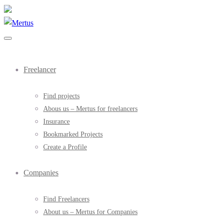
Freelancer
Find projects
Abous us – Mertus for freelancers
Insurance
Bookmarked Projects
Create a Profile
Companies
Find Freelancers
About us – Mertus for Companies