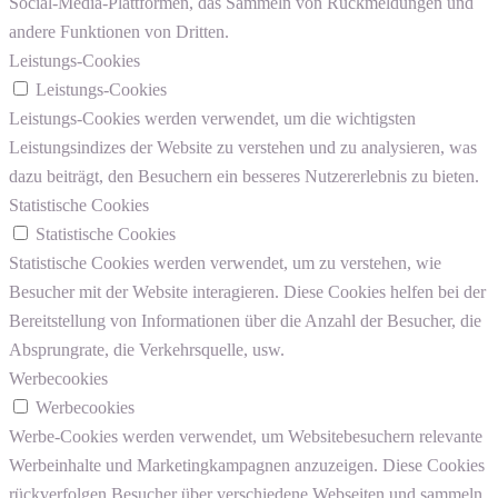
Social-Media-Plattformen, das Sammeln von Rückmeldungen und
andere Funktionen von Dritten.
Leistungs-Cookies
Leistungs-Cookies
Leistungs-Cookies werden verwendet, um die wichtigsten
Leistungsindizes der Website zu verstehen und zu analysieren, was
dazu beiträgt, den Besuchern ein besseres Nutzererlebnis zu bieten.
Statistische Cookies
Statistische Cookies
Statistische Cookies werden verwendet, um zu verstehen, wie
Besucher mit der Website interagieren. Diese Cookies helfen bei der
Bereitstellung von Informationen über die Anzahl der Besucher, die
Absprungrate, die Verkehrsquelle, usw.
Werbecookies
Werbecookies
Werbe-Cookies werden verwendet, um Websitebesuchern relevante
Werbeinhalte und Marketingkampagnen anzuzeigen. Diese Cookies
rückverfolgen Besucher über verschiedene Webseiten und sammeln