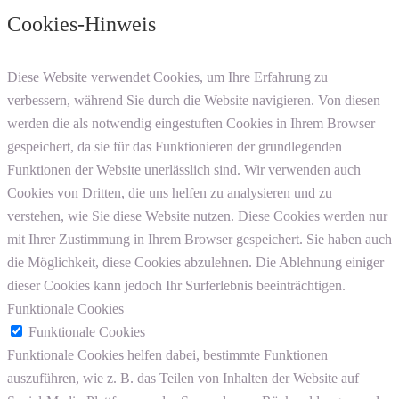
Cookies-Hinweis
Diese Website verwendet Cookies, um Ihre Erfahrung zu
verbessern, während Sie durch die Website navigieren. Von diesen
werden die als notwendig eingestuften Cookies in Ihrem Browser
gespeichert, da sie für das Funktionieren der grundlegenden
Funktionen der Website unerlässlich sind. Wir verwenden auch
Cookies von Dritten, die uns helfen zu analysieren und zu
verstehen, wie Sie diese Website nutzen. Diese Cookies werden nur
mit Ihrer Zustimmung in Ihrem Browser gespeichert. Sie haben auch
die Möglichkeit, diese Cookies abzulehnen. Die Ablehnung einiger
dieser Cookies kann jedoch Ihr Surferlebnis beeinträchtigen.
Funktionale Cookies
Funktionale Cookies
Funktionale Cookies helfen dabei, bestimmte Funktionen
auszuführen, wie z. B. das Teilen von Inhalten der Website auf