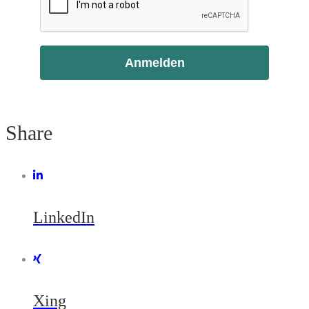
Anmelden
Share
LinkedIn
Xing