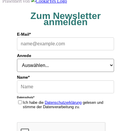
Präsentiert von
Zum Newsletter
anmelden
E-Mail*
Anrede
Name*
Datenschutz*
Ich habe die
Datenschutzerklärung
gelesen und
stimme der Datenverarbeitung zu.