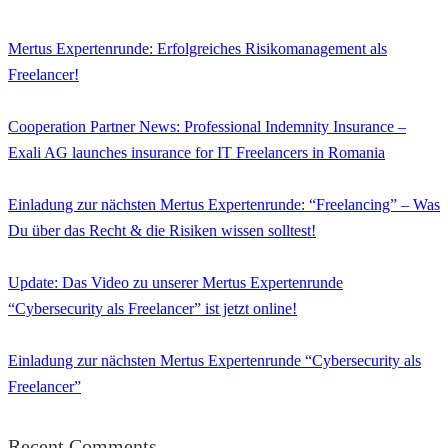
Mertus Expertenrunde: Erfolgreiches Risikomanagement als
Freelancer!
Cooperation Partner News: Professional Indemnity Insurance –
Exali AG launches insurance for IT Freelancers in Romania
Einladung zur nächsten Mertus Expertenrunde: “Freelancing” – Was
Du über das Recht & die Risiken wissen solltest!
Update: Das Video zu unserer Mertus Expertenrunde
“Cybersecurity als Freelancer” ist jetzt online!
Einladung zur nächsten Mertus Expertenrunde “Cybersecurity als
Freelancer”
Recent Comments