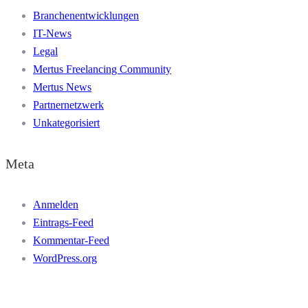
Branchenentwicklungen
IT-News
Legal
Mertus Freelancing Community
Mertus News
Partnernetzwerk
Unkategorisiert
Meta
Anmelden
Eintrags-Feed
Kommentar-Feed
WordPress.org