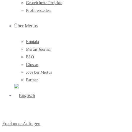
Gespeicherte Projekte
Profil erstellen
Über Mertus
Kontakt
Mertus Journal
FAQ
Glossar
Jobs bei Mertus
Partner
Freelancer Anfragen