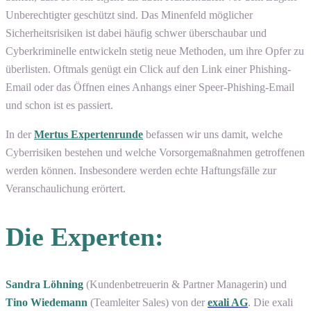
Unberechtigter geschützt sind. Das Minenfeld möglicher
Sicherheitsrisiken ist dabei häufig schwer überschaubar und
Cyberkriminelle entwickeln stetig neue Methoden, um ihre Opfer zu
überlisten. Oftmals genügt ein Click auf den Link einer Phishing-
Email oder das Öffnen eines Anhangs einer Speer-Phishing-Email
und schon ist es passiert.
In der
Mertus Expertenrunde
befassen wir uns damit, welche
Cyberrisiken bestehen und welche Vorsorgemaßnahmen getroffenen
werden können. Insbesondere werden echte Haftungsfälle zur
Veranschaulichung erörtert.
Die Experten:
Sandra Löhning
(Kundenbetreuerin & Partner Managerin) und
Tino Wiedemann
(Teamleiter Sales) von der
exali AG
. Die exali