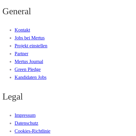
General
Kontakt
Jobs bei Mertus
Projekt einstellen
Partner
Mertus Journal
Green Pledge
Kandidaten Jobs
Legal
Impressum
Datenschutz
Cookies-Richtlinie