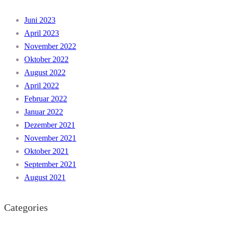
Juni 2023
April 2023
November 2022
Oktober 2022
August 2022
April 2022
Februar 2022
Januar 2022
Dezember 2021
November 2021
Oktober 2021
September 2021
August 2021
Categories