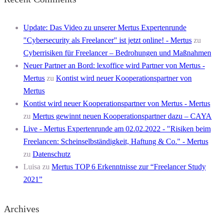
Update: Das Video zu unserer Mertus Expertenrunde
"Cybersecurity als Freelancer" ist jetzt online! - Mertus
zu
Cyberrisiken für Freelancer – Bedrohungen und Maßnahmen
Neuer Partner an Bord: lexoffice wird Partner von Mertus -
Mertus
zu
Kontist wird neuer Kooperationspartner von
Mertus
Kontist wird neuer Kooperationspartner von Mertus - Mertus
zu
Mertus gewinnt neuen Kooperationspartner dazu – CAYA
Live - Mertus Expertenrunde am 02.02.2022 - "Risiken beim
Freelancen: Scheinselbständigkeit, Haftung & Co." - Mertus
zu
Datenschutz
Luisa
zu
Mertus TOP 6 Erkenntnisse zur “Freelancer Study
2021”
Archives