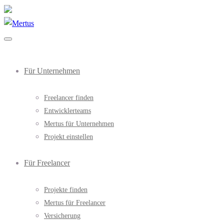
Für Unternehmen
Freelancer finden
Entwicklerteams
Mertus für Unternehmen
Projekt einstellen
Für Freelancer
Projekte finden
Mertus für Freelancer
Versicherung