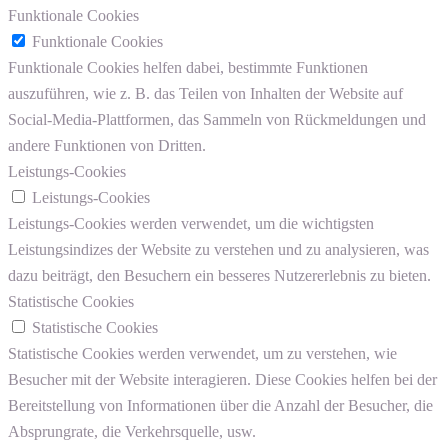
Funktionale Cookies
Funktionale Cookies
Funktionale Cookies helfen dabei, bestimmte Funktionen
auszuführen, wie z. B. das Teilen von Inhalten der Website auf
Social-Media-Plattformen, das Sammeln von Rückmeldungen und
andere Funktionen von Dritten.
Leistungs-Cookies
Leistungs-Cookies
Leistungs-Cookies werden verwendet, um die wichtigsten
Leistungsindizes der Website zu verstehen und zu analysieren, was
dazu beiträgt, den Besuchern ein besseres Nutzererlebnis zu bieten.
Statistische Cookies
Statistische Cookies
Statistische Cookies werden verwendet, um zu verstehen, wie
Besucher mit der Website interagieren. Diese Cookies helfen bei der
Bereitstellung von Informationen über die Anzahl der Besucher, die
Absprungrate, die Verkehrsquelle, usw.