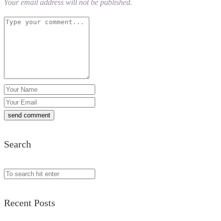
Your email address will not be published.
Search
Recent Posts