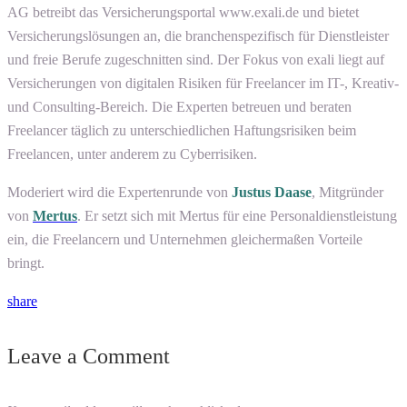
AG betreibt das Versicherungsportal www.exali.de und bietet
Versicherungslösungen an, die branchenspezifisch für Dienstleister
und freie Berufe zugeschnitten sind. Der Fokus von exali liegt auf
Versicherungen von digitalen Risiken für Freelancer im IT-, Kreativ-
und Consulting-Bereich. Die Experten betreuen und beraten
Freelancer täglich zu unterschiedlichen Haftungsrisiken beim
Freelancen, unter anderem zu Cyberrisiken.
Moderiert wird die Expertenrunde von
Justus Daase
, Mitgründer
von
Mertus
. Er setzt sich mit Mertus für eine Personaldienstleistung
ein, die Freelancern und Unternehmen gleichermaßen Vorteile
bringt.
share
Leave a Comment