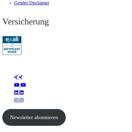
Gender Disclaimer
Versicherung
Folge Mertus
Newsletter abonnieren