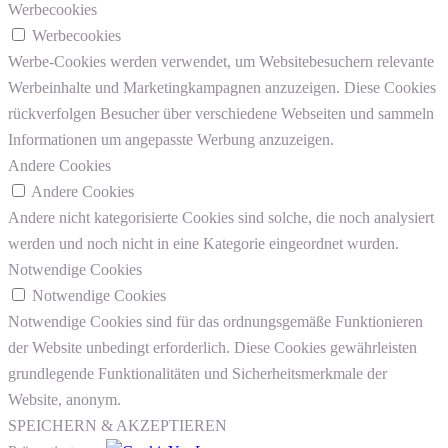
Werbecookies
Werbecookies
Werbe-Cookies werden verwendet, um Websitebesuchern relevante
Werbeinhalte und Marketingkampagnen anzuzeigen. Diese Cookies
rückverfolgen Besucher über verschiedene Webseiten und sammeln
Informationen um angepasste Werbung anzuzeigen.
Andere Cookies
Andere Cookies
Andere nicht kategorisierte Cookies sind solche, die noch analysiert
werden und noch nicht in eine Kategorie eingeordnet wurden.
Notwendige Cookies
Notwendige Cookies
Notwendige Cookies sind für das ordnungsgemäße Funktionieren
der Website unbedingt erforderlich. Diese Cookies gewährleisten
grundlegende Funktionalitäten und Sicherheitsmerkmale der
Website, anonym.
SPEICHERN & AKZEPTIEREN