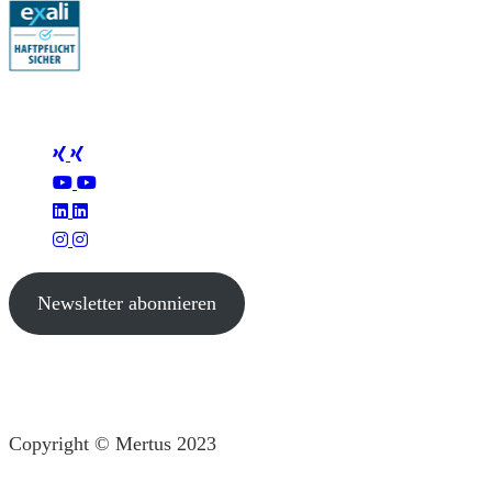
Folge Mertus
Newsletter abonnieren
Copyright © Mertus 2023