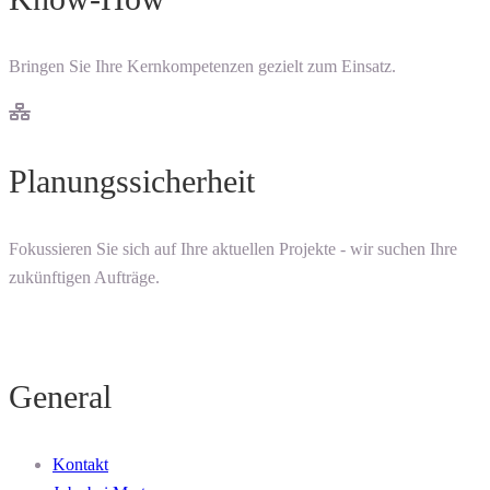
Bringen Sie Ihre Kernkompetenzen gezielt zum Einsatz.
Planungssicherheit
Fokussieren Sie sich auf Ihre aktuellen Projekte - wir suchen Ihre
zukünftigen Aufträge.
General
Kontakt