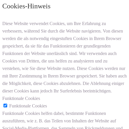
Cookies-Hinweis
Diese Website verwendet Cookies, um Ihre Erfahrung zu
verbessern, während Sie durch die Website navigieren. Von diesen
werden die als notwendig eingestuften Cookies in Ihrem Browser
gespeichert, da sie für das Funktionieren der grundlegenden
Funktionen der Website unerlässlich sind. Wir verwenden auch
Cookies von Dritten, die uns helfen zu analysieren und zu
verstehen, wie Sie diese Website nutzen. Diese Cookies werden nur
mit Ihrer Zustimmung in Ihrem Browser gespeichert. Sie haben auch
die Möglichkeit, diese Cookies abzulehnen. Die Ablehnung einiger
dieser Cookies kann jedoch Ihr Surferlebnis beeinträchtigen.
Funktionale Cookies
Funktionale Cookies
Funktionale Cookies helfen dabei, bestimmte Funktionen
auszuführen, wie z. B. das Teilen von Inhalten der Website auf
Social-Media-Plattformen, das Sammeln von Rückmeldungen und