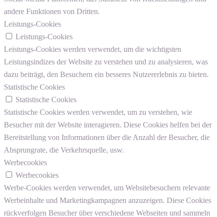
andere Funktionen von Dritten.
Leistungs-Cookies
Leistungs-Cookies
Leistungs-Cookies werden verwendet, um die wichtigsten
Leistungsindizes der Website zu verstehen und zu analysieren, was
dazu beiträgt, den Besuchern ein besseres Nutzererlebnis zu bieten.
Statistische Cookies
Statistische Cookies
Statistische Cookies werden verwendet, um zu verstehen, wie
Besucher mit der Website interagieren. Diese Cookies helfen bei der
Bereitstellung von Informationen über die Anzahl der Besucher, die
Absprungrate, die Verkehrsquelle, usw.
Werbecookies
Werbecookies
Werbe-Cookies werden verwendet, um Websitebesuchern relevante
Werbeinhalte und Marketingkampagnen anzuzeigen. Diese Cookies
rückverfolgen Besucher über verschiedene Webseiten und sammeln