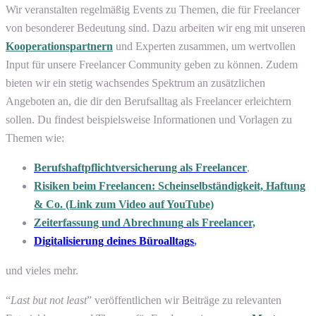
Wir veranstalten regelmäßig Events zu Themen, die für Freelancer
von besonderer Bedeutung sind. Dazu arbeiten wir eng mit unseren
Kooperationspartnern
und Experten zusammen, um wertvollen
Input für unsere Freelancer Community geben zu können. Zudem
bieten wir ein stetig wachsendes Spektrum an zusätzlichen
Angeboten an, die dir den Berufsalltag als Freelancer erleichtern
sollen. Du findest beispielsweise Informationen und Vorlagen zu
Themen wie:
Berufshaftpflichtversicherung als Freelancer
,
Risiken beim Freelancen: Scheinselbständigkeit, Haftung
& Co. (Link zum Video auf YouTube)
Zeiterfassung und Abrechnung
als Freelancer,
Digitalisierung deines Büroalltags
,
und vieles mehr.
“
Last but not least
” veröffentlichen wir Beiträge zu relevanten