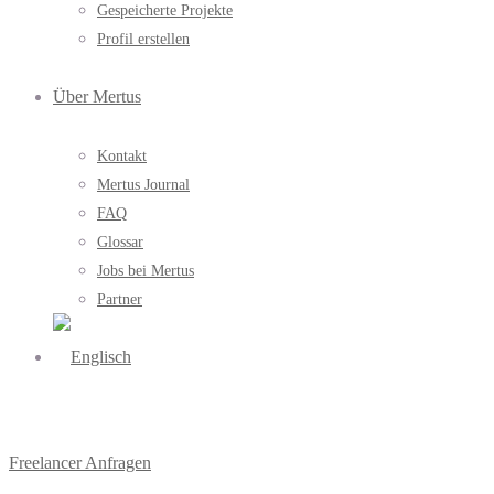
Gespeicherte Projekte
Profil erstellen
Über Mertus
Kontakt
Mertus Journal
FAQ
Glossar
Jobs bei Mertus
Partner
Freelancer Anfragen