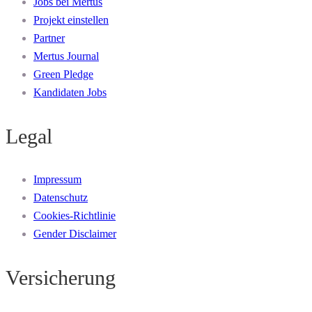
Jobs bei Mertus
Projekt einstellen
Partner
Mertus Journal
Green Pledge
Kandidaten Jobs
Legal
Impressum
Datenschutz
Cookies-Richtlinie
Gender Disclaimer
Versicherung