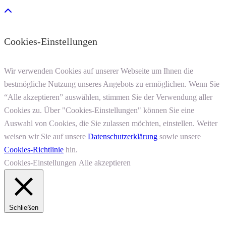
Cookies-Einstellungen
Wir verwenden Cookies auf unserer Webseite um Ihnen die
bestmögliche Nutzung unseres Angebots zu ermöglichen. Wenn Sie
“Alle akzeptieren” auswählen, stimmen Sie der Verwendung aller
Cookies zu. Über "Cookies-Einstellungen" können Sie eine
Auswahl von Cookies, die Sie zulassen möchten, einstellen. Weiter
weisen wir Sie auf unsere
Datenschutzerklärung
sowie unsere
Cookies-Richtlinie
hin.
Cookies-Einstellungen
Alle akzeptieren
Schließen