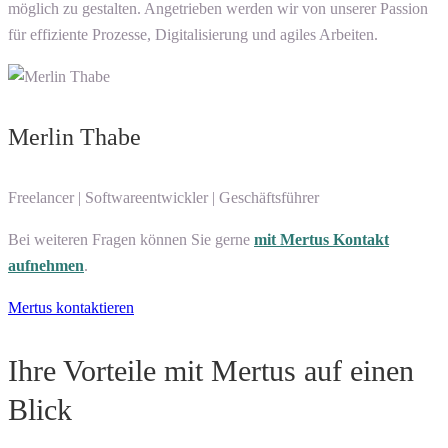
möglich zu gestalten. Angetrieben werden wir von unserer Passion
für effiziente Prozesse, Digitalisierung und agiles Arbeiten.
Merlin Thabe
Freelancer | Softwareentwickler | Geschäftsführer
Bei weiteren Fragen können Sie gerne
mit Mertus Kontakt
aufnehmen
.
Mertus kontaktieren
Ihre Vorteile mit Mertus auf einen
Blick