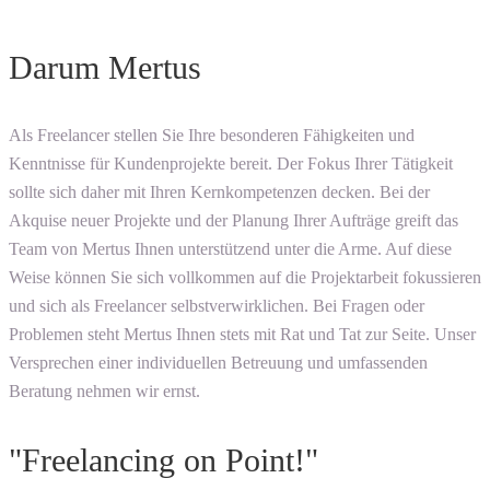
Darum Mertus
Als Freelancer stellen Sie Ihre besonderen Fähigkeiten und
Kenntnisse für Kundenprojekte bereit. Der Fokus Ihrer Tätigkeit
sollte sich daher mit Ihren Kernkompetenzen decken. Bei der
Akquise neuer Projekte und der Planung Ihrer Aufträge greift das
Team von Mertus Ihnen unterstützend unter die Arme. Auf diese
Weise können Sie sich vollkommen auf die Projektarbeit fokussieren
und sich als Freelancer selbstverwirklichen. Bei Fragen oder
Problemen steht Mertus Ihnen stets mit Rat und Tat zur Seite. Unser
Versprechen einer individuellen Betreuung und umfassenden
Beratung nehmen wir ernst.
"Freelancing on Point!"