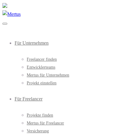
Für Unternehmen
Freelancer finden
Entwicklerteams
Mertus für Unternehmen
Projekt einstellen
Für Freelancer
Projekte finden
Mertus für Freelancer
Versicherung