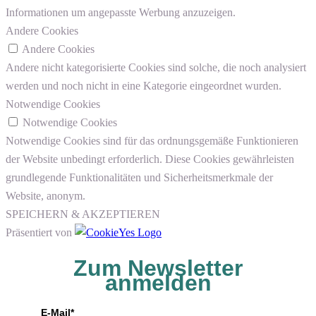
Informationen um angepasste Werbung anzuzeigen.
Andere Cookies
Andere Cookies
Andere nicht kategorisierte Cookies sind solche, die noch analysiert
werden und noch nicht in eine Kategorie eingeordnet wurden.
Notwendige Cookies
Notwendige Cookies
Notwendige Cookies sind für das ordnungsgemäße Funktionieren
der Website unbedingt erforderlich. Diese Cookies gewährleisten
grundlegende Funktionalitäten und Sicherheitsmerkmale der
Website, anonym.
SPEICHERN & AKZEPTIEREN
Präsentiert von
Zum Newsletter
anmelden
E-Mail*