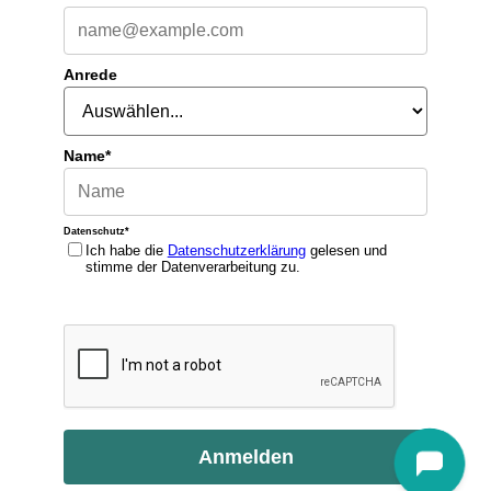
Anrede
Name*
Datenschutz*
Ich habe die
Datenschutzerklärung
gelesen und
stimme der Datenverarbeitung zu.
Anmelden