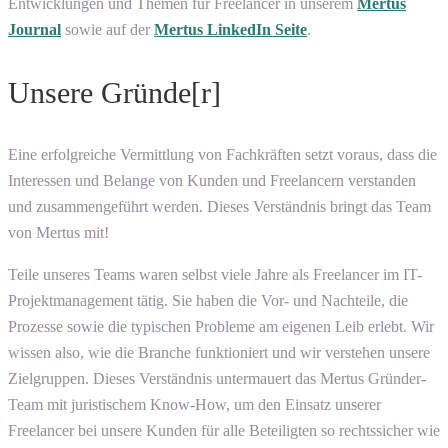
Entwicklungen und Themen für Freelancer in unserem
Mertus
Journal
sowie auf der
Mertus LinkedIn Seite
.
Unsere Gründe[r]
Eine erfolgreiche Vermittlung von Fachkräften setzt voraus, dass die
Interessen und Belange von Kunden und Freelancern verstanden
und zusammengeführt werden. Dieses Verständnis bringt das Team
von Mertus mit!
Teile unseres Teams waren selbst viele Jahre als Freelancer im IT-
Projektmanagement tätig. Sie haben die Vor- und Nachteile, die
Prozesse sowie die typischen Probleme am eigenen Leib erlebt. Wir
wissen also, wie die Branche funktioniert und wir verstehen unsere
Zielgruppen. Dieses Verständnis untermauert das Mertus Gründer-
Team mit juristischem Know-How, um den Einsatz unserer
Freelancer bei unsere Kunden für alle Beteiligten so rechtssicher wie