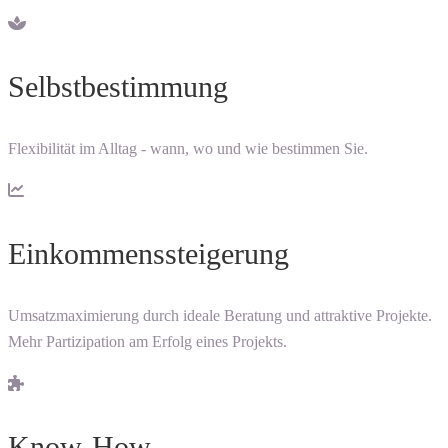
Selbstbestimmung
Flexibilität im Alltag - wann, wo und wie bestimmen Sie.
Einkommenssteigerung
Umsatzmaximierung durch ideale Beratung und attraktive Projekte.
Mehr Partizipation am Erfolg eines Projekts.
Know-How