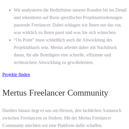
Wir analysieren die Bedürfnisse unserer Kunden bis ins Detail
und rekrutieren auf Basis spezifischer Projektanforderungen
passende Freelancer. Dabei schlagen wir Ihnen nur das vor,
was wirklich zu Ihnen passt und was Sie sich wünschen.
“On Point” muss schließlich auch die Abwicklung des
Projektablaufs sein. Mertus arbeitet daher mit Nachdruck
daran, für alle Beteiligten eine schnelle, effiziente und
rechtssichere Abwicklung zu gewährleisten.
Projekte finden
Mertus Freelancer Community
Darüber hinaus liegt es uns am Herzen, den fachlichen Austausch
zwischen Freelancern zu fördern. Mit der Mertus Freelancer
Community möchten wir eine Plattform dafür schaffen.