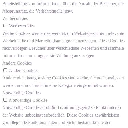
Bereitstellung von Informationen über die Anzahl der Besucher, die
Absprungrate, die Verkehrsquelle, usw.
Werbecookies
Werbecookies
Werbe-Cookies werden verwendet, um Websitebesuchern relevante
Werbeinhalte und Marketingkampagnen anzuzeigen. Diese Cookies
rückverfolgen Besucher über verschiedene Webseiten und sammeln
Informationen um angepasste Werbung anzuzeigen.
Andere Cookies
Andere Cookies
Andere nicht kategorisierte Cookies sind solche, die noch analysiert
werden und noch nicht in eine Kategorie eingeordnet wurden.
Notwendige Cookies
Notwendige Cookies
Notwendige Cookies sind für das ordnungsgemäße Funktionieren
der Website unbedingt erforderlich. Diese Cookies gewährleisten
grundlegende Funktionalitäten und Sicherheitsmerkmale der