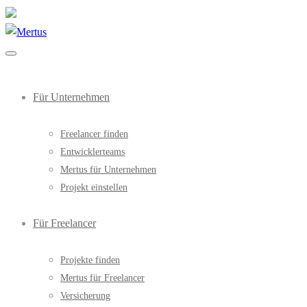
Für Unternehmen
Freelancer finden
Entwicklerteams
Mertus für Unternehmen
Projekt einstellen
Für Freelancer
Projekte finden
Mertus für Freelancer
Versicherung