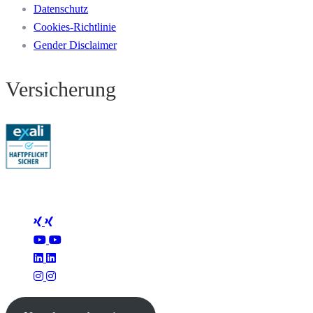
Datenschutz
Cookies-Richtlinie
Gender Disclaimer
Versicherung
Folge Mertus