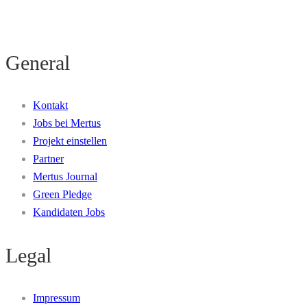
General
Kontakt
Jobs bei Mertus
Projekt einstellen
Partner
Mertus Journal
Green Pledge
Kandidaten Jobs
Legal
Impressum