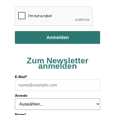
Anmelden
Zum Newsletter
anmelden
E-Mail*
Anrede
Name*