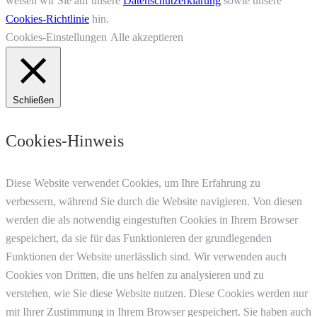
weisen wir Sie auf unsere
Datenschutzerklärung
sowie unsere
Cookies-Richtlinie
hin.
Cookies-Einstellungen
Alle akzeptieren
Schließen
Cookies-Hinweis
Diese Website verwendet Cookies, um Ihre Erfahrung zu
verbessern, während Sie durch die Website navigieren. Von diesen
werden die als notwendig eingestuften Cookies in Ihrem Browser
gespeichert, da sie für das Funktionieren der grundlegenden
Funktionen der Website unerlässlich sind. Wir verwenden auch
Cookies von Dritten, die uns helfen zu analysieren und zu
verstehen, wie Sie diese Website nutzen. Diese Cookies werden nur
mit Ihrer Zustimmung in Ihrem Browser gespeichert. Sie haben auch