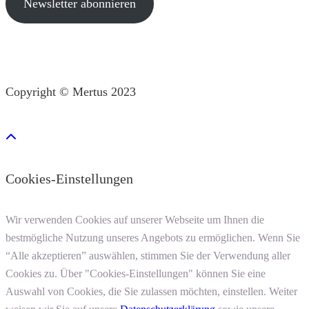
Newsletter abonnieren
Copyright © Mertus 2023
Cookies-Einstellungen
Wir verwenden Cookies auf unserer Webseite um Ihnen die
bestmögliche Nutzung unseres Angebots zu ermöglichen. Wenn Sie
“Alle akzeptieren” auswählen, stimmen Sie der Verwendung aller
Cookies zu. Über "Cookies-Einstellungen" können Sie eine
Auswahl von Cookies, die Sie zulassen möchten, einstellen. Weiter