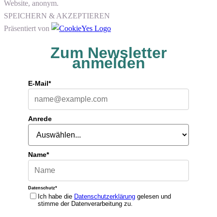
Website, anonym.
SPEICHERN & AKZEPTIEREN
Präsentiert von
Zum Newsletter
anmelden
E-Mail*
Anrede
Name*
Datenschutz*
Ich habe die
Datenschutzerklärung
gelesen und
stimme der Datenverarbeitung zu.