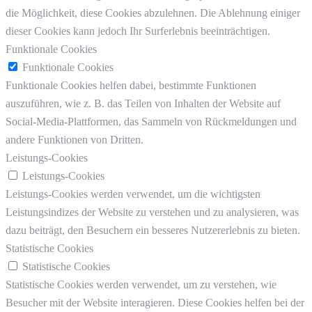
die Möglichkeit, diese Cookies abzulehnen. Die Ablehnung einiger
dieser Cookies kann jedoch Ihr Surferlebnis beeinträchtigen.
Funktionale Cookies
Funktionale Cookies
Funktionale Cookies helfen dabei, bestimmte Funktionen
auszuführen, wie z. B. das Teilen von Inhalten der Website auf
Social-Media-Plattformen, das Sammeln von Rückmeldungen und
andere Funktionen von Dritten.
Leistungs-Cookies
Leistungs-Cookies
Leistungs-Cookies werden verwendet, um die wichtigsten
Leistungsindizes der Website zu verstehen und zu analysieren, was
dazu beiträgt, den Besuchern ein besseres Nutzererlebnis zu bieten.
Statistische Cookies
Statistische Cookies
Statistische Cookies werden verwendet, um zu verstehen, wie
Besucher mit der Website interagieren. Diese Cookies helfen bei der