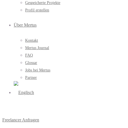
Gespeicherte Projekte
Profil erstellen
Über Mertus
Kontakt
Mertus Journal
FAQ
Glossar
Jobs bei Mertus
Partner
Freelancer Anfragen