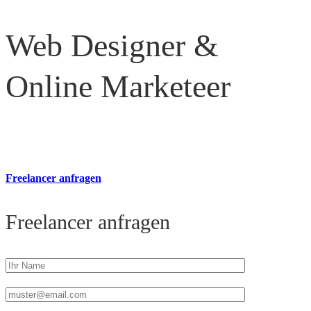
Web Designer &
Online Marketeer
Freelancer anfragen
Freelancer anfragen