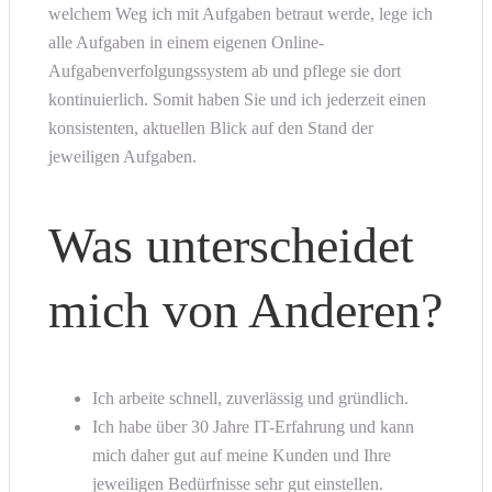
welchem Weg ich mit Aufgaben betraut werde, lege ich
alle Aufgaben in einem eigenen Online-
Aufgabenverfolgungssystem ab und pflege sie dort
kontinuierlich. Somit haben Sie und ich jederzeit einen
konsistenten, aktuellen Blick auf den Stand der
jeweiligen Aufgaben.
Was unterscheidet
mich von Anderen?
Ich arbeite schnell, zuverlässig und gründlich.
Ich habe über 30 Jahre IT-Erfahrung und kann
mich daher gut auf meine Kunden und Ihre
jeweiligen Bedürfnisse sehr gut einstellen.