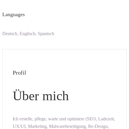
Languages
Deutsch, Englisch, Spanisch
Profil
Über mich
Ich erstelle, pflege, warte und optimiere (SEO, Ladezeit,
UX/UI, Marketing, Malwarebeseitigung, Re-Design,