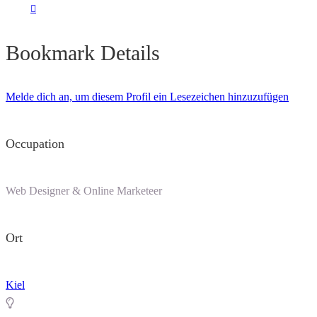
Bookmark Details
Melde dich an, um diesem Profil ein Lesezeichen hinzuzufügen
Occupation
Web Designer & Online Marketeer
Ort
Kiel