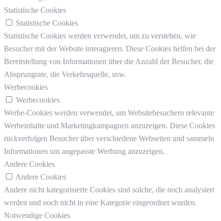
Statistische Cookies
Statistische Cookies
Statistische Cookies werden verwendet, um zu verstehen, wie
Besucher mit der Website interagieren. Diese Cookies helfen bei der
Bereitstellung von Informationen über die Anzahl der Besucher, die
Absprungrate, die Verkehrsquelle, usw.
Werbecookies
Werbecookies
Werbe-Cookies werden verwendet, um Websitebesuchern relevante
Werbeinhalte und Marketingkampagnen anzuzeigen. Diese Cookies
rückverfolgen Besucher über verschiedene Webseiten und sammeln
Informationen um angepasste Werbung anzuzeigen.
Andere Cookies
Andere Cookies
Andere nicht kategorisierte Cookies sind solche, die noch analysiert
werden und noch nicht in eine Kategorie eingeordnet wurden.
Notwendige Cookies