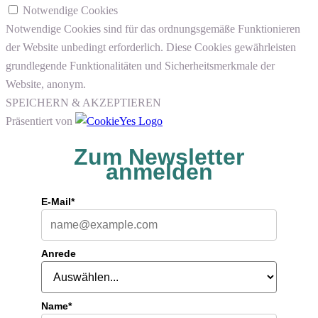
Notwendige Cookies
Notwendige Cookies sind für das ordnungsgemäße Funktionieren
der Website unbedingt erforderlich. Diese Cookies gewährleisten
grundlegende Funktionalitäten und Sicherheitsmerkmale der
Website, anonym.
SPEICHERN & AKZEPTIEREN
Präsentiert von
Zum Newsletter
anmelden
E-Mail*
Anrede
Name*