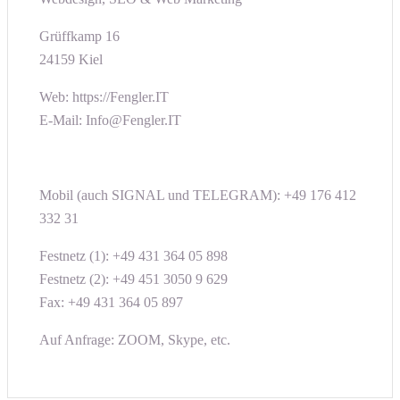
Grüffkamp 16
24159 Kiel
Web: https://Fengler.IT
E-Mail: Info@Fengler.IT
Mobil (auch SIGNAL und TELEGRAM): +49 176 412
332 31
Festnetz (1): +49 431 364 05 898
Festnetz (2): +49 451 3050 9 629
Fax: +49 431 364 05 897
Auf Anfrage: ZOOM, Skype, etc.