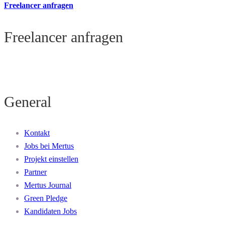
Freelancer anfragen
Freelancer anfragen
General
Kontakt
Jobs bei Mertus
Projekt einstellen
Partner
Mertus Journal
Green Pledge
Kandidaten Jobs