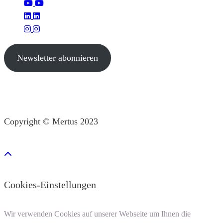
Newsletter abonnieren
Copyright © Mertus 2023
Cookies-Einstellungen
Wir verwenden Cookies auf unserer Webseite um Ihnen die