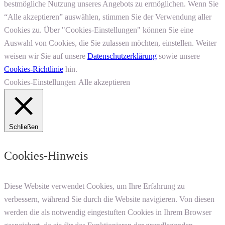
bestmögliche Nutzung unseres Angebots zu ermöglichen. Wenn Sie
“Alle akzeptieren” auswählen, stimmen Sie der Verwendung aller
Cookies zu. Über "Cookies-Einstellungen" können Sie eine
Auswahl von Cookies, die Sie zulassen möchten, einstellen. Weiter
weisen wir Sie auf unsere
Datenschutzerklärung
sowie unsere
Cookies-Richtlinie
hin.
Cookies-Einstellungen
Alle akzeptieren
Schließen
Cookies-Hinweis
Diese Website verwendet Cookies, um Ihre Erfahrung zu
verbessern, während Sie durch die Website navigieren. Von diesen
werden die als notwendig eingestuften Cookies in Ihrem Browser