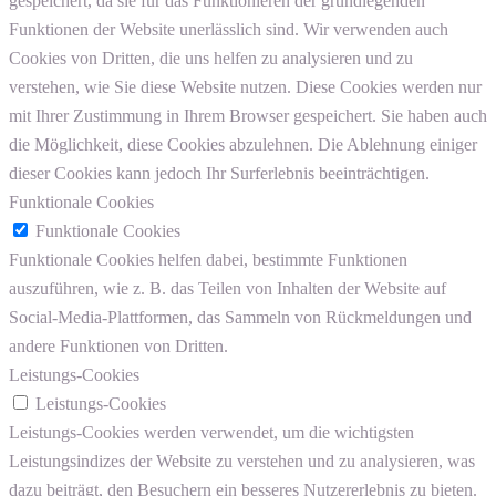
gespeichert, da sie für das Funktionieren der grundlegenden
Funktionen der Website unerlässlich sind. Wir verwenden auch
Cookies von Dritten, die uns helfen zu analysieren und zu
verstehen, wie Sie diese Website nutzen. Diese Cookies werden nur
mit Ihrer Zustimmung in Ihrem Browser gespeichert. Sie haben auch
die Möglichkeit, diese Cookies abzulehnen. Die Ablehnung einiger
dieser Cookies kann jedoch Ihr Surferlebnis beeinträchtigen.
Funktionale Cookies
Funktionale Cookies
Funktionale Cookies helfen dabei, bestimmte Funktionen
auszuführen, wie z. B. das Teilen von Inhalten der Website auf
Social-Media-Plattformen, das Sammeln von Rückmeldungen und
andere Funktionen von Dritten.
Leistungs-Cookies
Leistungs-Cookies
Leistungs-Cookies werden verwendet, um die wichtigsten
Leistungsindizes der Website zu verstehen und zu analysieren, was
dazu beiträgt, den Besuchern ein besseres Nutzererlebnis zu bieten.