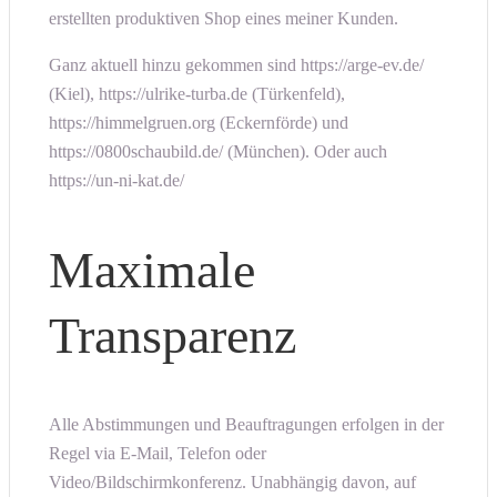
erstellten produktiven Shop eines meiner Kunden.
Ganz aktuell hinzu gekommen sind https://arge-ev.de/
(Kiel), https://ulrike-turba.de (Türkenfeld),
https://himmelgruen.org (Eckernförde) und
https://0800schaubild.de/ (München). Oder auch
https://un-ni-kat.de/
Maximale
Transparenz
Alle Abstimmungen und Beauftragungen erfolgen in der
Regel via E-Mail, Telefon oder
Video/Bildschirmkonferenz. Unabhängig davon, auf