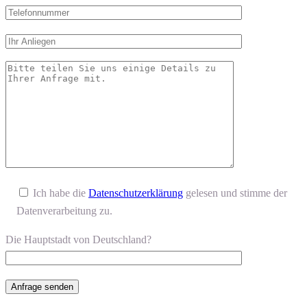
Ich habe die
Datenschutzerklärung
gelesen und stimme der
Datenverarbeitung zu.
Die Hauptstadt von Deutschland?