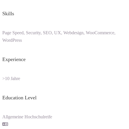
Skills
Page Speed, Security, SEO, UX, Webdesign, WooCommerce,
WordPress
Experience
>10 Jahre
Education Level
Allgemeine Hochschulreife