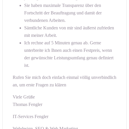
Sie haben maximale Transparenz über den
Fortschritt der Beauftragung und damit der
verbundenen Arbeiten.
Sämtliche Kunden von mir sind äußerst zufrieden
mit meiner Arbeit.
Ich rechne auf 5 Minuten genau ab. Gerne
unterbreite ich Ihnen auch einen Festpreis, wenn
der gewünschte Leistungsumfang genau definiert
ist.
Rufen Sie mich doch einfach einmal völlig unverbindlich
an, um erste Fragen zu klären
Viele Grüße
Thomas Fengler
IT-Services Fengler
Webdesign, SEO & Web Marketing