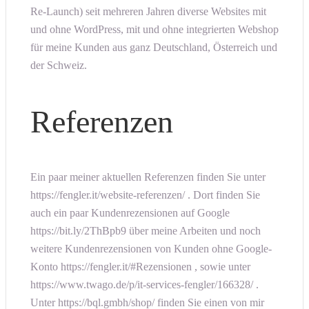
Re-Launch) seit mehreren Jahren diverse Websites mit
und ohne WordPress, mit und ohne integrierten Webshop
für meine Kunden aus ganz Deutschland, Österreich und
der Schweiz.
Referenzen
Ein paar meiner aktuellen Referenzen finden Sie unter
https://fengler.it/website-referenzen/ . Dort finden Sie
auch ein paar Kundenrezensionen auf Google
https://bit.ly/2ThBpb9 über meine Arbeiten und noch
weitere Kundenrezensionen von Kunden ohne Google-
Konto https://fengler.it/#Rezensionen , sowie unter
https://www.twago.de/p/it-services-fengler/166328/ .
Unter https://bql.gmbh/shop/ finden Sie einen von mir