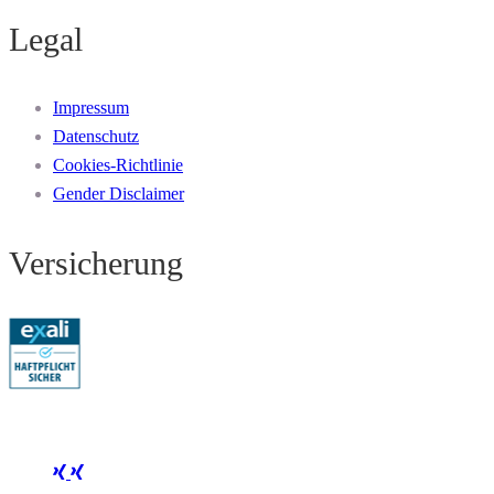
Legal
Impressum
Datenschutz
Cookies-Richtlinie
Gender Disclaimer
Versicherung
Folge Mertus