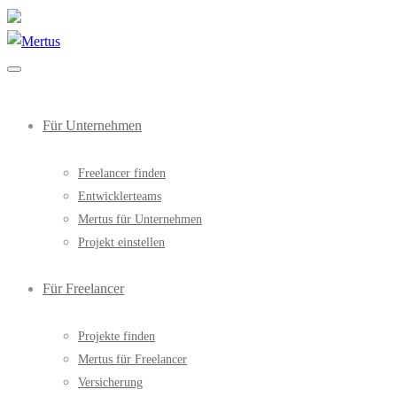
Für Unternehmen
Freelancer finden
Entwicklerteams
Mertus für Unternehmen
Projekt einstellen
Für Freelancer
Projekte finden
Mertus für Freelancer
Versicherung