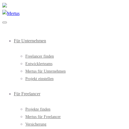
Für Unternehmen
Freelancer finden
Entwicklerteams
Mertus für Unternehmen
Projekt einstellen
Für Freelancer
Projekte finden
Mertus für Freelancer
Versicherung