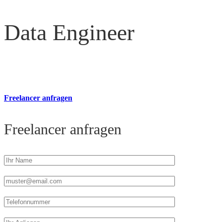
Data Engineer
Freelancer anfragen
Freelancer anfragen