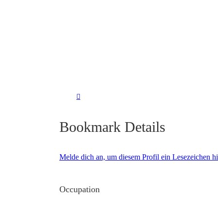
Bookmark Details
Melde dich an, um diesem Profil ein Lesezeichen 
Occupation