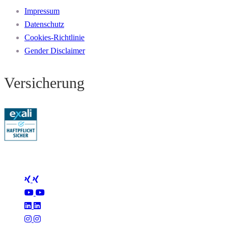
Impressum
Datenschutz
Cookies-Richtlinie
Gender Disclaimer
Versicherung
Folge Mertus