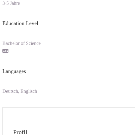
3-5 Jahre
Education Level
Bachelor of Science
Languages
Deutsch, Englisch
Profil