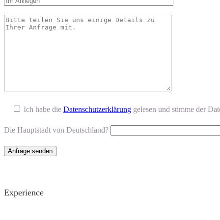
Ich habe die
Datenschutzerklärung
gelesen und stimme der Dat
Die Hauptstadt von Deutschland?
Experience