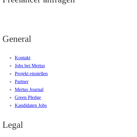
General
Kontakt
Jobs bei Mertus
Projekt einstellen
Partner
Mertus Journal
Green Pledge
Kandidaten Jobs
Legal