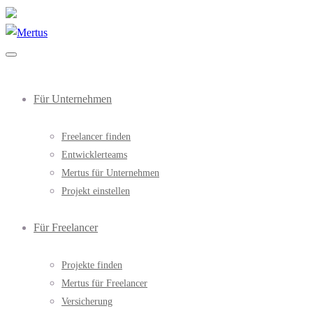
Für Unternehmen
Freelancer finden
Entwicklerteams
Mertus für Unternehmen
Projekt einstellen
Für Freelancer
Projekte finden
Mertus für Freelancer
Versicherung