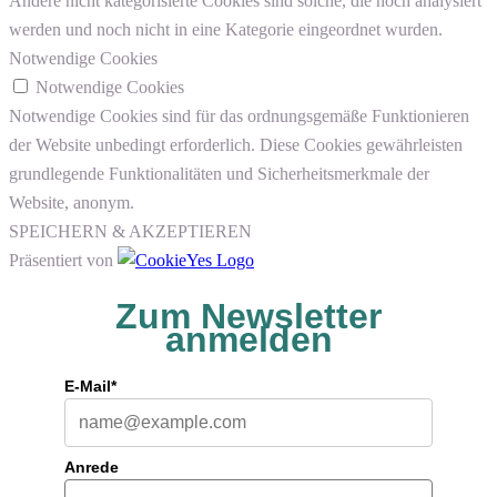
Andere nicht kategorisierte Cookies sind solche, die noch analysiert
werden und noch nicht in eine Kategorie eingeordnet wurden.
Notwendige Cookies
Notwendige Cookies
Notwendige Cookies sind für das ordnungsgemäße Funktionieren
der Website unbedingt erforderlich. Diese Cookies gewährleisten
grundlegende Funktionalitäten und Sicherheitsmerkmale der
Website, anonym.
SPEICHERN & AKZEPTIEREN
Präsentiert von
Zum Newsletter
anmelden
E-Mail*
Anrede