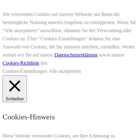
Wir verwenden Cookies auf unserer Webseite um Ihnen die
bestmögliche Nutzung unseres Angebots zu ermöglichen. Wenn Sie
“Alle akzeptieren” auswählen, stimmen Sie der Verwendung aller
Cookies zu. Über "Cookies-Einstellungen" können Sie eine
Auswahl von Cookies, die Sie zulassen möchten, einstellen. Weiter
weisen wir Sie auf unsere
Datenschutzerklärung
sowie unsere
Cookies-Richtlinie
hin.
Cookies-Einstellungen
Alle akzeptieren
Schließen
Cookies-Hinweis
Diese Website verwendet Cookies, um Ihre Erfahrung zu