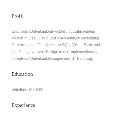
Profil
Erfahrener Datenbankentwickler mit umfassendem
Wissen in ETL, DWH und Anwendungsentwicklung.
Hervorragende Fähigkeiten in SQL, Visual Basic und
C#. Nachgewiesene Erfolge in der Implementierung
komplexer Datenbanklösungen und BI-Beratung.
Education
Sonstige
1990-1995
Experience