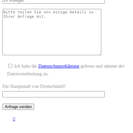
Ich habe die
Datenschutzerklärung
gelesen und stimme der
Datenverarbeitung zu.
Die Hauptstadt von Deutschland?