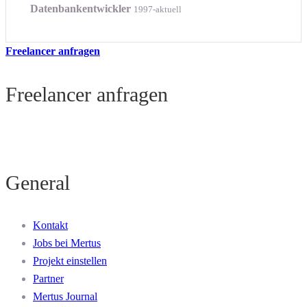
Datenbankentwickler
1997-aktuell
Freelancer anfragen
Freelancer anfragen
General
Kontakt
Jobs bei Mertus
Projekt einstellen
Partner
Mertus Journal