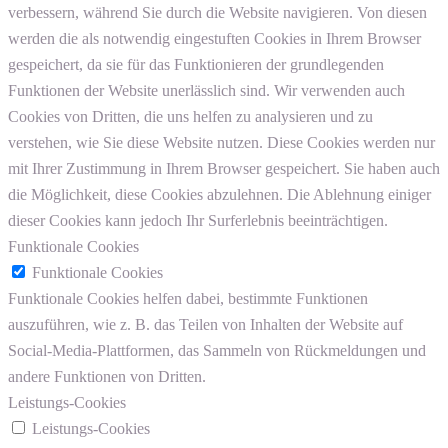
verbessern, während Sie durch die Website navigieren. Von diesen
werden die als notwendig eingestuften Cookies in Ihrem Browser
gespeichert, da sie für das Funktionieren der grundlegenden
Funktionen der Website unerlässlich sind. Wir verwenden auch
Cookies von Dritten, die uns helfen zu analysieren und zu
verstehen, wie Sie diese Website nutzen. Diese Cookies werden nur
mit Ihrer Zustimmung in Ihrem Browser gespeichert. Sie haben auch
die Möglichkeit, diese Cookies abzulehnen. Die Ablehnung einiger
dieser Cookies kann jedoch Ihr Surferlebnis beeinträchtigen.
Funktionale Cookies
Funktionale Cookies
Funktionale Cookies helfen dabei, bestimmte Funktionen
auszuführen, wie z. B. das Teilen von Inhalten der Website auf
Social-Media-Plattformen, das Sammeln von Rückmeldungen und
andere Funktionen von Dritten.
Leistungs-Cookies
Leistungs-Cookies