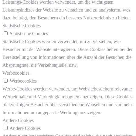
Leistungs-Cookies werden verwendet, um die wichtigsten
Leistungsindizes der Website zu verstehen und zu analysieren, was
dazu beiträgt, den Besuchern ein besseres Nutzererlebnis zu bieten.
Statistische Cookies
Statistische Cookies
Statistische Cookies werden verwendet, um zu verstehen, wie
Besucher mit der Website interagieren. Diese Cookies helfen bei der
Bereitstellung von Informationen über die Anzahl der Besucher, die
Absprungrate, die Verkehrsquelle, usw.
Werbecookies
Werbecookies
Werbe-Cookies werden verwendet, um Websitebesuchern relevante
Werbeinhalte und Marketingkampagnen anzuzeigen. Diese Cookies
rückverfolgen Besucher über verschiedene Webseiten und sammeln
Informationen um angepasste Werbung anzuzeigen.
Andere Cookies
Andere Cookies