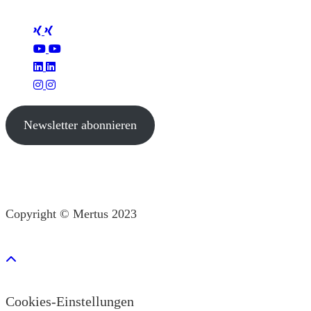
Folge Mertus
Newsletter abonnieren
Copyright © Mertus 2023
Cookies-Einstellungen