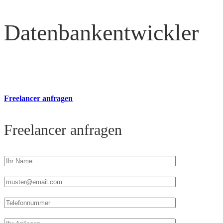
Datenbankentwickler
Freelancer anfragen
Freelancer anfragen