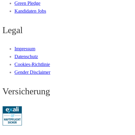
Green Pledge
Kandidaten Jobs
Legal
Impressum
Datenschutz
Cookies-Richtlinie
Gender Disclaimer
Versicherung