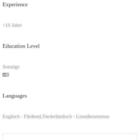
Experience
>10 Jahre
Education Level
Sonstige
Languages
Englisch - Fließend,Niederländisch - Grundkenntnisse