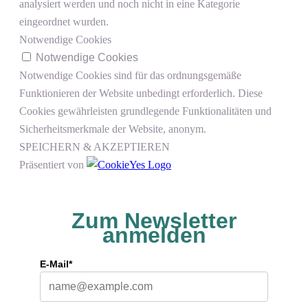
analysiert werden und noch nicht in eine Kategorie
eingeordnet wurden.
Notwendige Cookies
Notwendige Cookies
Notwendige Cookies sind für das ordnungsgemäße
Funktionieren der Website unbedingt erforderlich. Diese
Cookies gewährleisten grundlegende Funktionalitäten und
Sicherheitsmerkmale der Website, anonym.
SPEICHERN & AKZEPTIEREN
Präsentiert von
Zum Newsletter
anmelden
E-Mail*