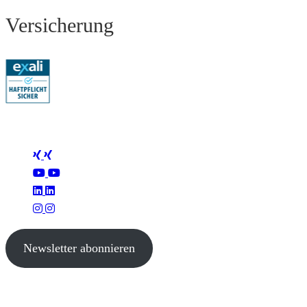
Versicherung
Folge Mertus
Newsletter abonnieren