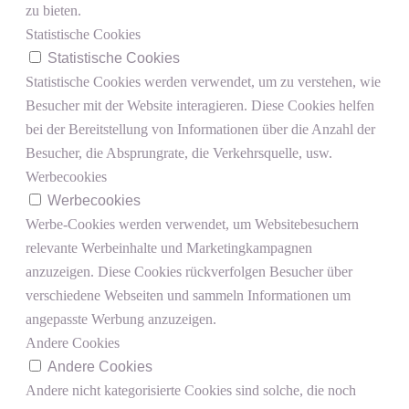
zu bieten.
Statistische Cookies
Statistische Cookies
Statistische Cookies werden verwendet, um zu verstehen, wie
Besucher mit der Website interagieren. Diese Cookies helfen
bei der Bereitstellung von Informationen über die Anzahl der
Besucher, die Absprungrate, die Verkehrsquelle, usw.
Werbecookies
Werbecookies
Werbe-Cookies werden verwendet, um Websitebesuchern
relevante Werbeinhalte und Marketingkampagnen
anzuzeigen. Diese Cookies rückverfolgen Besucher über
verschiedene Webseiten und sammeln Informationen um
angepasste Werbung anzuzeigen.
Andere Cookies
Andere Cookies
Andere nicht kategorisierte Cookies sind solche, die noch