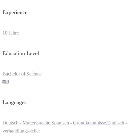
Experience
10 Jahre
Education Level
Bachelor of Science
Languages
Deutsch - Muttersprache,Spanisch - Grundkenntnisse,Englisch -
verhandlungssicher