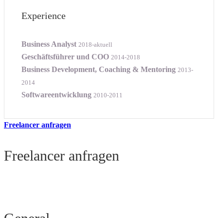
Experience
Business Analyst
2018-aktuell
Geschäftsführer und COO
2014-2018
Business Development, Coaching & Mentoring
2013-
2014
Softwareentwicklung
2010-2011
Freelancer anfragen
Freelancer anfragen