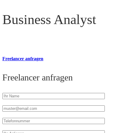
Business Analyst
Freelancer anfragen
Freelancer anfragen