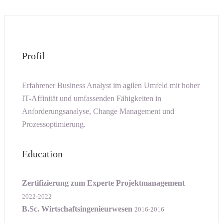
Profil
Erfahrener Business Analyst im agilen Umfeld mit hoher
IT-Affinität und umfassenden Fähigkeiten in
Anforderungsanalyse, Change Management und
Prozessoptimierung.
Education
Zertifizierung zum Experte Projektmanagement
2022-2022
B.Sc. Wirtschaftsingenieurwesen
2016-2016