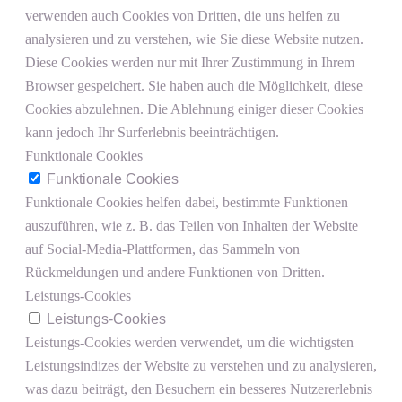
verwenden auch Cookies von Dritten, die uns helfen zu
analysieren und zu verstehen, wie Sie diese Website nutzen.
Diese Cookies werden nur mit Ihrer Zustimmung in Ihrem
Browser gespeichert. Sie haben auch die Möglichkeit, diese
Cookies abzulehnen. Die Ablehnung einiger dieser Cookies
kann jedoch Ihr Surferlebnis beeinträchtigen.
Funktionale Cookies
Funktionale Cookies
Funktionale Cookies helfen dabei, bestimmte Funktionen
auszuführen, wie z. B. das Teilen von Inhalten der Website
auf Social-Media-Plattformen, das Sammeln von
Rückmeldungen und andere Funktionen von Dritten.
Leistungs-Cookies
Leistungs-Cookies
Leistungs-Cookies werden verwendet, um die wichtigsten
Leistungsindizes der Website zu verstehen und zu analysieren,
was dazu beiträgt, den Besuchern ein besseres Nutzererlebnis