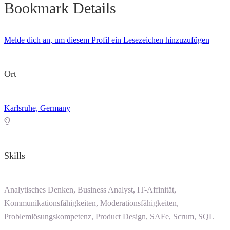
Bookmark Details
Melde dich an, um diesem Profil ein Lesezeichen hinzuzufügen
Ort
Karlsruhe, Germany
Skills
Analytisches Denken, Business Analyst, IT-Affinität,
Kommunikationsfähigkeiten, Moderationsfähigkeiten,
Problemlösungskompetenz, Product Design, SAFe, Scrum, SQL