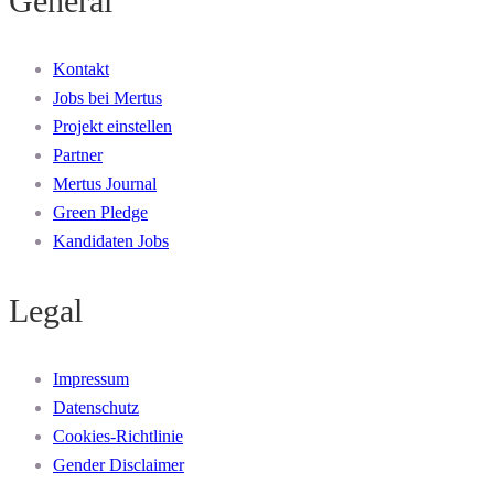
General
Kontakt
Jobs bei Mertus
Projekt einstellen
Partner
Mertus Journal
Green Pledge
Kandidaten Jobs
Legal
Impressum
Datenschutz
Cookies-Richtlinie
Gender Disclaimer