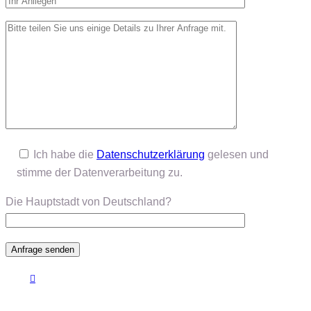
Ich habe die
Datenschutzerklärung
gelesen und
stimme der Datenverarbeitung zu.
Die Hauptstadt von Deutschland?