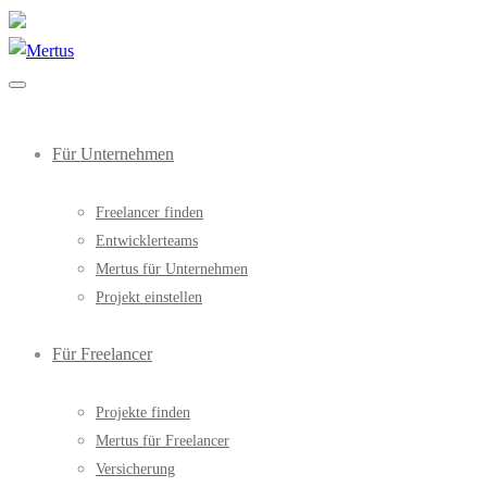
Für Unternehmen
Freelancer finden
Entwicklerteams
Mertus für Unternehmen
Projekt einstellen
Für Freelancer
Projekte finden
Mertus für Freelancer
Versicherung