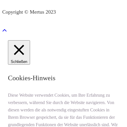
Copyright © Mertus 2023
Schließen
Cookies-Hinweis
Diese Website verwendet Cookies, um Ihre Erfahrung zu
verbessern, während Sie durch die Website navigieren. Von
diesen werden die als notwendig eingestuften Cookies in
Ihrem Browser gespeichert, da sie für das Funktionieren der
grundlegenden Funktionen der Website unerlässlich sind. Wir