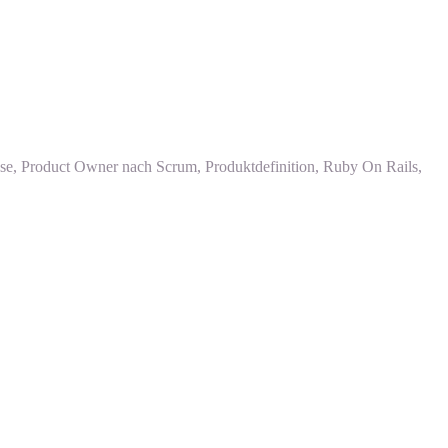
yse, Product Owner nach Scrum, Produktdefinition, Ruby On Rails,