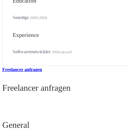
Education
Sonstige
2000-2004
Experience
Softwareentwickler
2004-aktuell
Freelancer anfragen
Freelancer anfragen
General