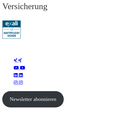
Versicherung
Folge Mertus
Newsletter abonnieren