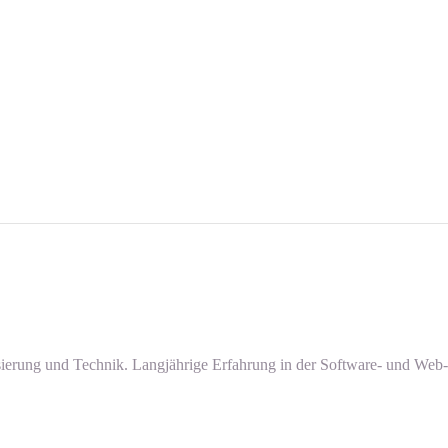
lisierung und Technik. Langjährige Erfahrung in der Software- und Web-