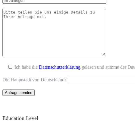
Ich habe die
Datenschutzerklärung
gelesen und stimme der Dat
Die Hauptstadt von Deutschland?
Education Level