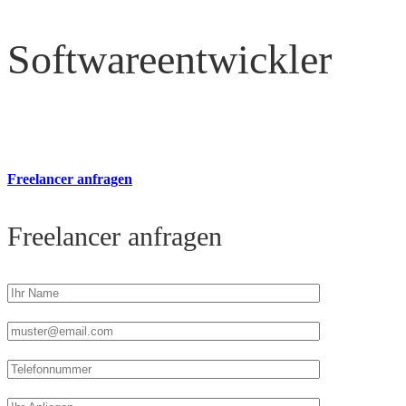
Softwareentwickler
Freelancer anfragen
Freelancer anfragen