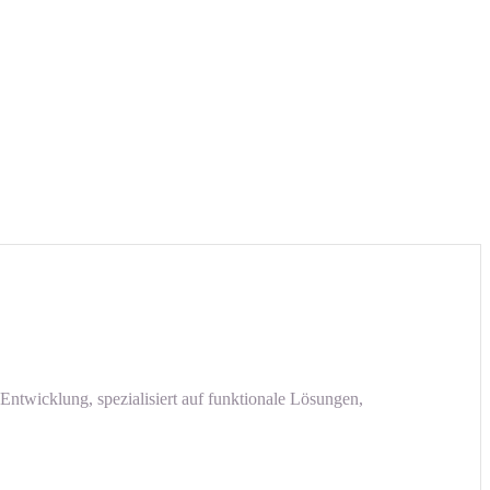
Entwicklung, spezialisiert auf funktionale Lösungen,