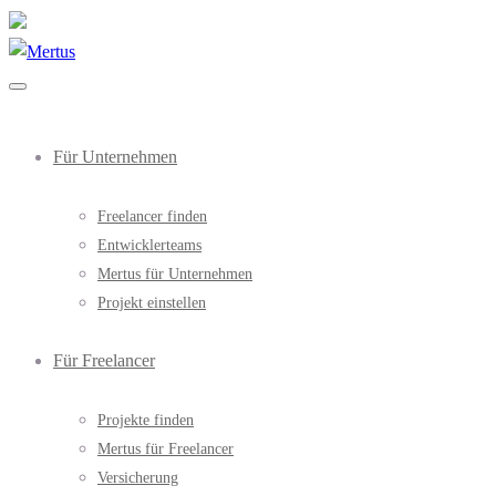
Für Unternehmen
Freelancer finden
Entwicklerteams
Mertus für Unternehmen
Projekt einstellen
Für Freelancer
Projekte finden
Mertus für Freelancer
Versicherung