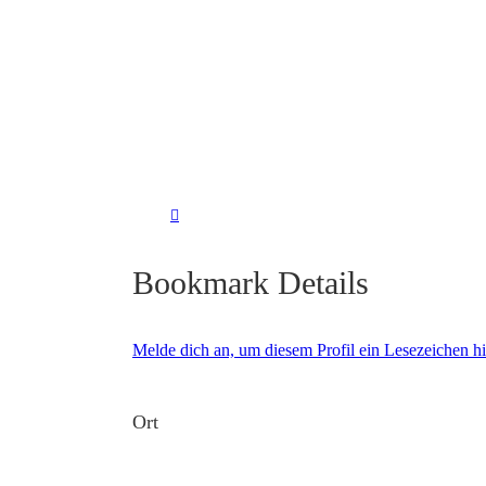
Bookmark Details
Melde dich an, um diesem Profil ein Lesezeichen 
Ort