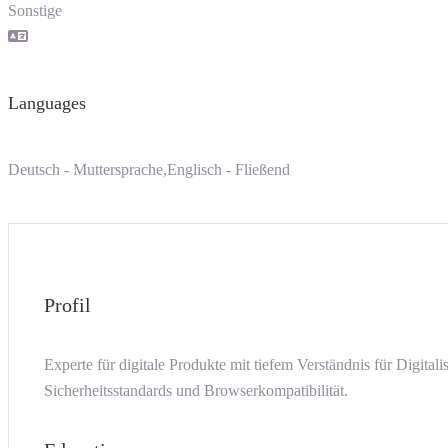
Sonstige
Languages
Deutsch - Muttersprache,Englisch - Fließend
Profil
Experte für digitale Produkte mit tiefem Verständnis für Digita
Sicherheitsstandards und Browserkompatibilität.