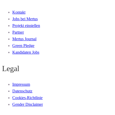
Kontakt
Jobs bei Mertus
Projekt einstellen
Partner
Mertus Journal
Green Pledge
Kandidaten Jobs
Legal
Impressum
Datenschutz
Cookies-Richtlinie
Gender Disclaimer