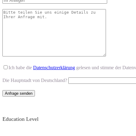
Ich habe die
Datenschutzerklärung
gelesen und stimme der Datenv
Die Hauptstadt von Deutschland?
Education Level