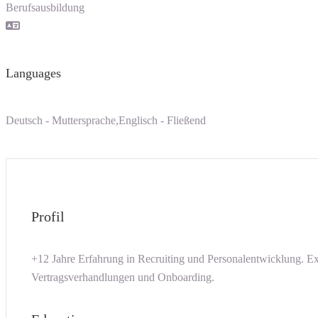
Berufsausbildung
Languages
Deutsch - Muttersprache,Englisch - Fließend
Profil
+12 Jahre Erfahrung in Recruiting und Personalentwicklung. Ex
Vertragsverhandlungen und Onboarding.