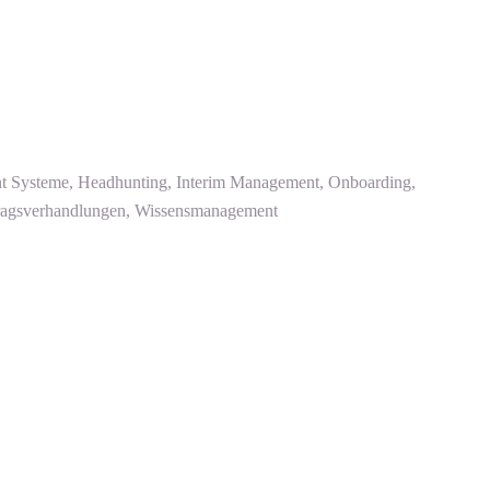
 Systeme, Headhunting, Interim Management, Onboarding,
rtragsverhandlungen, Wissensmanagement