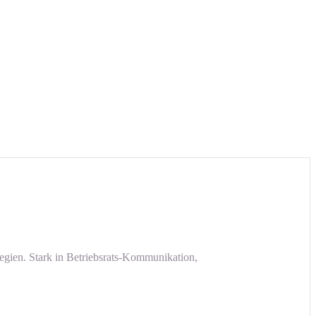
egien. Stark in Betriebsrats-Kommunikation,