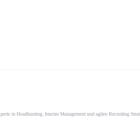
perte in Headhunting, Interim Management und agilen Recruiting Strat