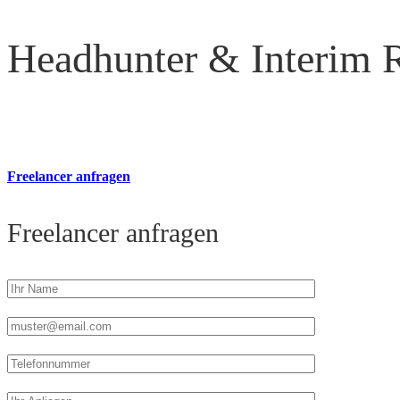
Headhunter & Interim R
Freelancer anfragen
Freelancer anfragen