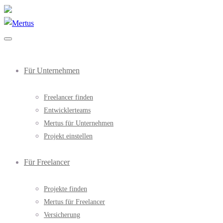
Für Unternehmen
Freelancer finden
Entwicklerteams
Mertus für Unternehmen
Projekt einstellen
Für Freelancer
Projekte finden
Mertus für Freelancer
Versicherung