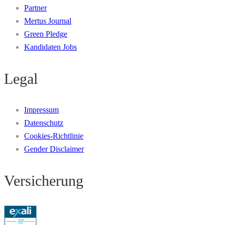
Partner
Mertus Journal
Green Pledge
Kandidaten Jobs
Legal
Impressum
Datenschutz
Cookies-Richtlinie
Gender Disclaimer
Versicherung