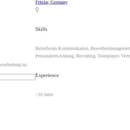
Fritzlar, Germany
Skills
Betriebsrats-Kommunikation, Bewerbermanagement
Personalentwicklung, Recruiting, Teamplayer, Ve
erarbeitung zu.
Experience
>10 Jahre