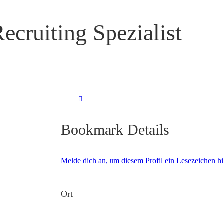
ecruiting Spezialist
Bookmark Details
Melde dich an, um diesem Profil ein Lesezeichen 
Ort