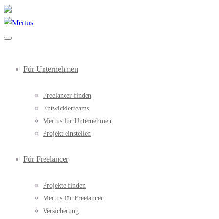
Für Unternehmen
Freelancer finden
Entwicklerteams
Mertus für Unternehmen
Projekt einstellen
Für Freelancer
Projekte finden
Mertus für Freelancer
Versicherung