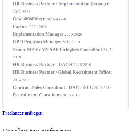
HR Business Partner / Implementation Manager
2022-2023
Geschäftsführer
2022-aktuell
Partner
2021-2022
Implementation Manager
2020-2020
RPO Program Manager
2019-2020
Senior MPS/VMS SAP Fieldglass Consultant
2017-
2019
HR Business Partner - DACH
2016-2016
HR Business Partner / Global Recruitment Officer
2014-2016
Contract Sales Consultant - DACH/SEE
2012-2014
Recruitment Consultant
2011-2012
Freelancer anfragen