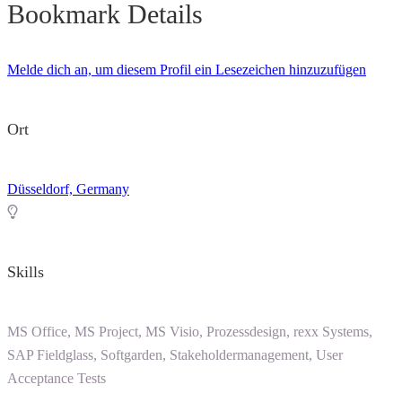
Bookmark Details
Melde dich an, um diesem Profil ein Lesezeichen hinzuzufügen
Ort
Düsseldorf, Germany
Skills
MS Office, MS Project, MS Visio, Prozessdesign, rexx Systems,
SAP Fieldglass, Softgarden, Stakeholdermanagement, User
Acceptance Tests