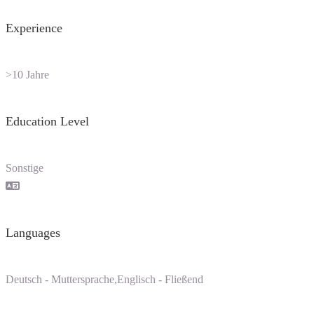
Experience
>10 Jahre
Education Level
Sonstige
Languages
Deutsch - Muttersprache,Englisch - Fließend