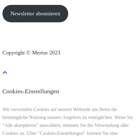
Newsletter abonnieren
Copyright © Mertus 2023
Cookies-Einstellungen
Wir verwenden Cookies auf unserer Webseite um Ihnen die
bestmögliche Nutzung unseres Angebots zu ermöglichen. Wenn Sie
“Alle akzeptieren” auswählen, stimmen Sie der Verwendung aller
Cookies zu. Über "Cookies-Einstellungen" können Sie eine