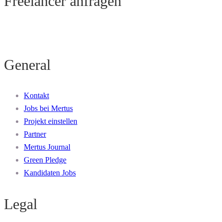
Freelancer anfragen
General
Kontakt
Jobs bei Mertus
Projekt einstellen
Partner
Mertus Journal
Green Pledge
Kandidaten Jobs
Legal