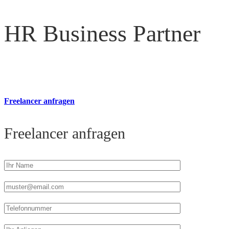
HR Business Partner
Freelancer anfragen
Freelancer anfragen