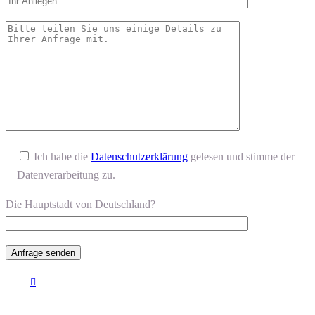
Ich habe die
Datenschutzerklärung
gelesen und stimme der
Datenverarbeitung zu.
Die Hauptstadt von Deutschland?