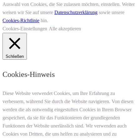
Auswahl von Cookies, die Sie zulassen möchten, einstellen. Weiter
weisen wir Sie auf unsere
Datenschutzerklärung
sowie unsere
Cookies-Richtlinie
hin.
Cookies-Einstellungen
Alle akzeptieren
Schließen
Cookies-Hinweis
Diese Website verwendet Cookies, um Ihre Erfahrung zu
verbessern, während Sie durch die Website navigieren. Von diesen
werden die als notwendig eingestuften Cookies in Ihrem Browser
gespeichert, da sie für das Funktionieren der grundlegenden
Funktionen der Website unerlässlich sind. Wir verwenden auch
Cookies von Dritten, die uns helfen zu analysieren und zu