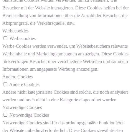
Statistische Cookies werden verwendet, um zu verstehen, wie
Besucher mit der Website interagieren. Diese Cookies helfen bei der
Bereitstellung von Informationen über die Anzahl der Besucher, die
Absprungrate, die Verkehrsquelle, usw.
Werbecookies
Werbecookies
Werbe-Cookies werden verwendet, um Websitebesuchern relevante
Werbeinhalte und Marketingkampagnen anzuzeigen. Diese Cookies
rückverfolgen Besucher über verschiedene Webseiten und sammeln
Informationen um angepasste Werbung anzuzeigen.
Andere Cookies
Andere Cookies
Andere nicht kategorisierte Cookies sind solche, die noch analysiert
werden und noch nicht in eine Kategorie eingeordnet wurden.
Notwendige Cookies
Notwendige Cookies
Notwendige Cookies sind für das ordnungsgemäße Funktionieren
der Website unbedingt erforderlich. Diese Cookies gewährleisten