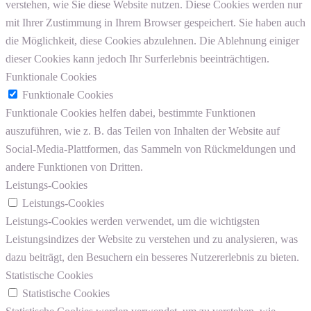
verstehen, wie Sie diese Website nutzen. Diese Cookies werden nur
mit Ihrer Zustimmung in Ihrem Browser gespeichert. Sie haben auch
die Möglichkeit, diese Cookies abzulehnen. Die Ablehnung einiger
dieser Cookies kann jedoch Ihr Surferlebnis beeinträchtigen.
Funktionale Cookies
Funktionale Cookies
Funktionale Cookies helfen dabei, bestimmte Funktionen
auszuführen, wie z. B. das Teilen von Inhalten der Website auf
Social-Media-Plattformen, das Sammeln von Rückmeldungen und
andere Funktionen von Dritten.
Leistungs-Cookies
Leistungs-Cookies
Leistungs-Cookies werden verwendet, um die wichtigsten
Leistungsindizes der Website zu verstehen und zu analysieren, was
dazu beiträgt, den Besuchern ein besseres Nutzererlebnis zu bieten.
Statistische Cookies
Statistische Cookies