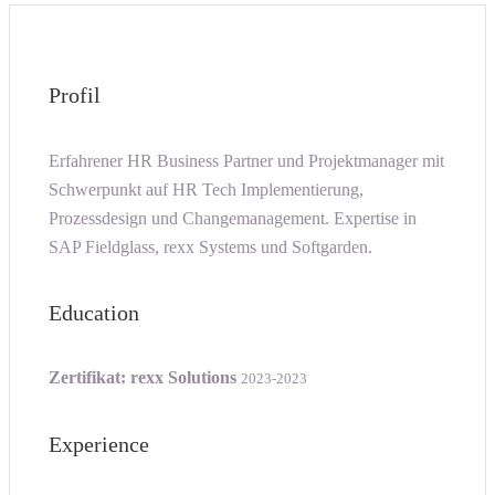
Profil
Erfahrener HR Business Partner und Projektmanager mit
Schwerpunkt auf HR Tech Implementierung,
Prozessdesign und Changemanagement. Expertise in
SAP Fieldglass, rexx Systems und Softgarden.
Education
Zertifikat: rexx Solutions
2023-2023
Experience