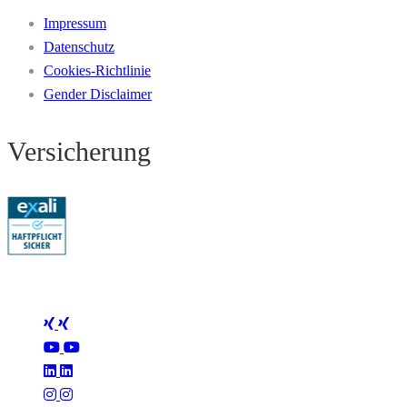
Impressum
Datenschutz
Cookies-Richtlinie
Gender Disclaimer
Versicherung
Folge Mertus