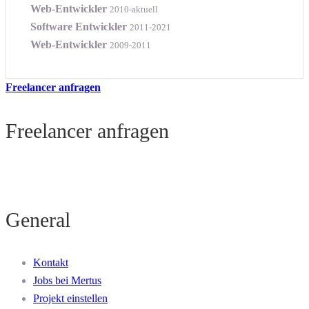
Web-Entwickler
2010-aktuell
Software Entwickler
2011-2021
Web-Entwickler
2009-2011
Freelancer anfragen
Freelancer anfragen
General
Kontakt
Jobs bei Mertus
Projekt einstellen