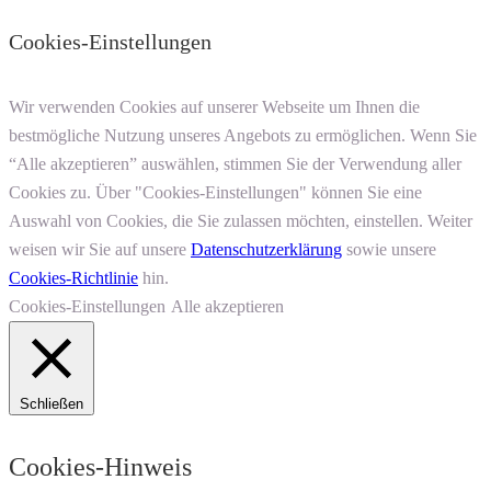
Cookies-Einstellungen
Wir verwenden Cookies auf unserer Webseite um Ihnen die
bestmögliche Nutzung unseres Angebots zu ermöglichen. Wenn Sie
“Alle akzeptieren” auswählen, stimmen Sie der Verwendung aller
Cookies zu. Über "Cookies-Einstellungen" können Sie eine
Auswahl von Cookies, die Sie zulassen möchten, einstellen. Weiter
weisen wir Sie auf unsere
Datenschutzerklärung
sowie unsere
Cookies-Richtlinie
hin.
Cookies-Einstellungen
Alle akzeptieren
Schließen
Cookies-Hinweis