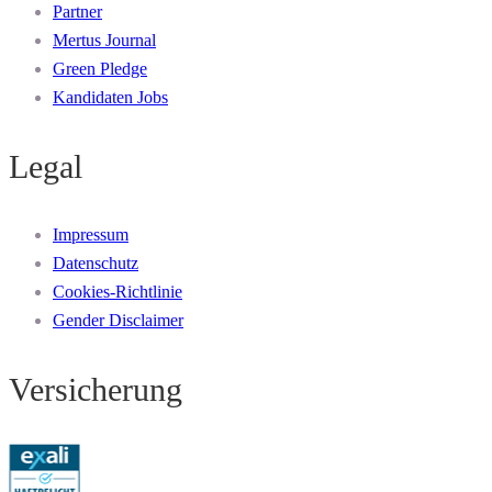
Partner
Mertus Journal
Green Pledge
Kandidaten Jobs
Legal
Impressum
Datenschutz
Cookies-Richtlinie
Gender Disclaimer
Versicherung