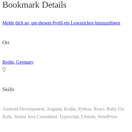
Bookmark Details
Melde dich an, um diesem Profil ein Lesezeichen hinzuzufügen
Ort
Berlin, Germany
Skills
Android-Development, Angular, Kotlin, Python, React, Ruby On
Rails, Senior Java Consultant, Typescript, Ubuntu, WordPress