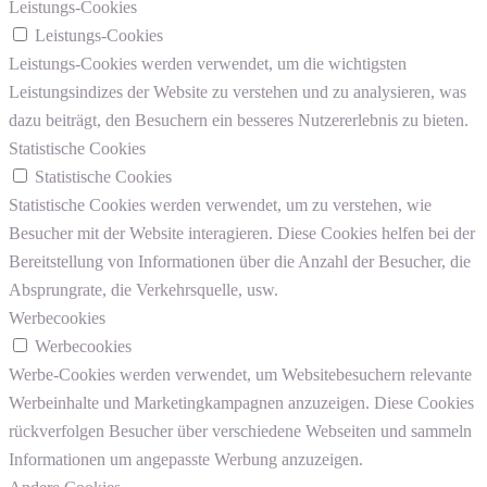
Leistungs-Cookies
Leistungs-Cookies
Leistungs-Cookies werden verwendet, um die wichtigsten
Leistungsindizes der Website zu verstehen und zu analysieren, was
dazu beiträgt, den Besuchern ein besseres Nutzererlebnis zu bieten.
Statistische Cookies
Statistische Cookies
Statistische Cookies werden verwendet, um zu verstehen, wie
Besucher mit der Website interagieren. Diese Cookies helfen bei der
Bereitstellung von Informationen über die Anzahl der Besucher, die
Absprungrate, die Verkehrsquelle, usw.
Werbecookies
Werbecookies
Werbe-Cookies werden verwendet, um Websitebesuchern relevante
Werbeinhalte und Marketingkampagnen anzuzeigen. Diese Cookies
rückverfolgen Besucher über verschiedene Webseiten und sammeln
Informationen um angepasste Werbung anzuzeigen.