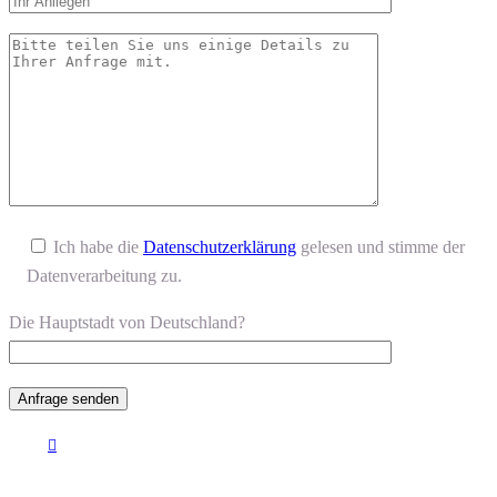
Ich habe die
Datenschutzerklärung
gelesen und stimme der
Datenverarbeitung zu.
Die Hauptstadt von Deutschland?