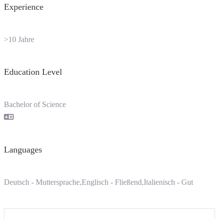
Experience
>10 Jahre
Education Level
Bachelor of Science
Languages
Deutsch - Muttersprache,Englisch - Fließend,Italienisch - Gut