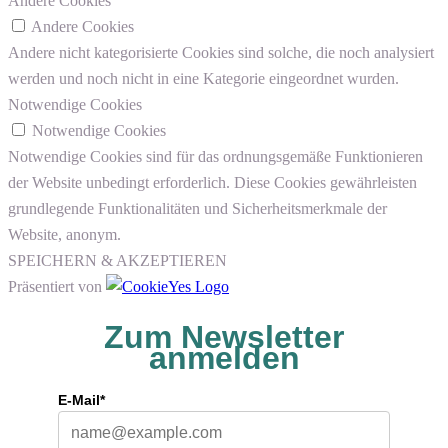
Andere Cookies
Andere Cookies
Andere nicht kategorisierte Cookies sind solche, die noch analysiert
werden und noch nicht in eine Kategorie eingeordnet wurden.
Notwendige Cookies
Notwendige Cookies
Notwendige Cookies sind für das ordnungsgemäße Funktionieren
der Website unbedingt erforderlich. Diese Cookies gewährleisten
grundlegende Funktionalitäten und Sicherheitsmerkmale der
Website, anonym.
SPEICHERN & AKZEPTIEREN
Präsentiert von
Zum Newsletter
anmelden
E-Mail*