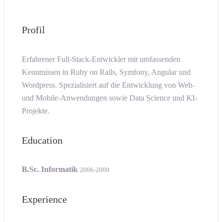
Profil
Erfahrener Full-Stack-Entwickler mit umfassenden
Kenntnissen in Ruby on Rails, Symfony, Angular und
Wordpress. Spezialisiert auf die Entwicklung von Web-
und Mobile-Anwendungen sowie Data Science und KI-
Projekte.
Education
B.Sc. Informatik
2006-2009
Experience