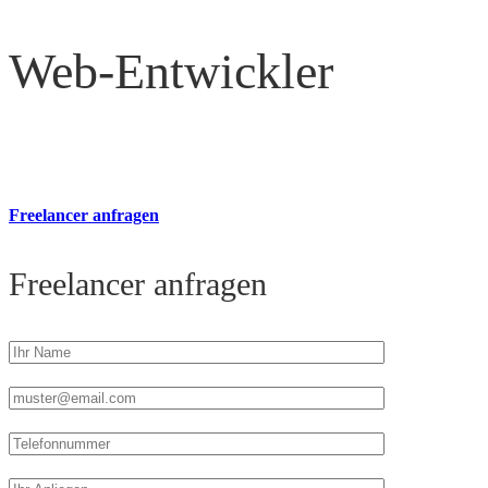
Web-Entwickler
Freelancer anfragen
Freelancer anfragen