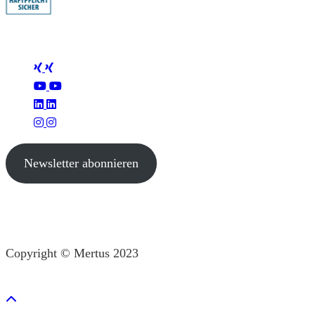
Folge Mertus
Newsletter abonnieren
Copyright © Mertus 2023