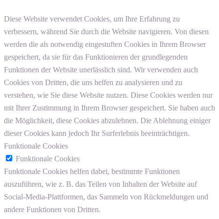
Diese Website verwendet Cookies, um Ihre Erfahrung zu
verbessern, während Sie durch die Website navigieren. Von diesen
werden die als notwendig eingestuften Cookies in Ihrem Browser
gespeichert, da sie für das Funktionieren der grundlegenden
Funktionen der Website unerlässlich sind. Wir verwenden auch
Cookies von Dritten, die uns helfen zu analysieren und zu
verstehen, wie Sie diese Website nutzen. Diese Cookies werden nur
mit Ihrer Zustimmung in Ihrem Browser gespeichert. Sie haben auch
die Möglichkeit, diese Cookies abzulehnen. Die Ablehnung einiger
dieser Cookies kann jedoch Ihr Surferlebnis beeinträchtigen.
Funktionale Cookies
Funktionale Cookies
Funktionale Cookies helfen dabei, bestimmte Funktionen
auszuführen, wie z. B. das Teilen von Inhalten der Website auf
Social-Media-Plattformen, das Sammeln von Rückmeldungen und
andere Funktionen von Dritten.