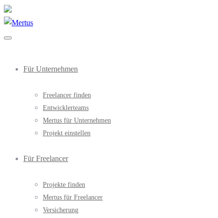
Für Unternehmen
Freelancer finden
Entwicklerteams
Mertus für Unternehmen
Projekt einstellen
Für Freelancer
Projekte finden
Mertus für Freelancer
Versicherung