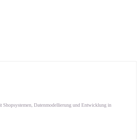
mit Shopsystemen, Datenmodellierung und Entwicklung in