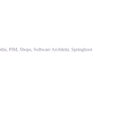
lin, PIM, Shops, Software Architekt, Springboot