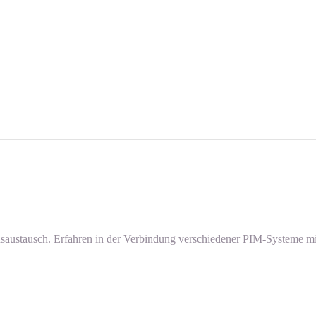
nsaustausch. Erfahren in der Verbindung verschiedener PIM-Systeme 