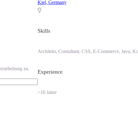
Kiel, Germany
Skills
Architekt, Consultant, CSS, E-Commerce, Java, Kot
erarbeitung zu.
Experience
>10 Jahre