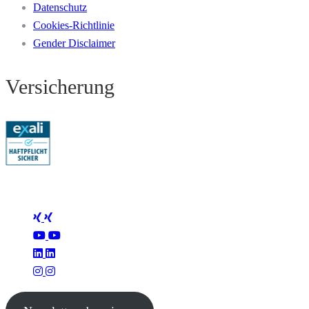
Datenschutz
Cookies-Richtlinie
Gender Disclaimer
Versicherung
Folge Mertus