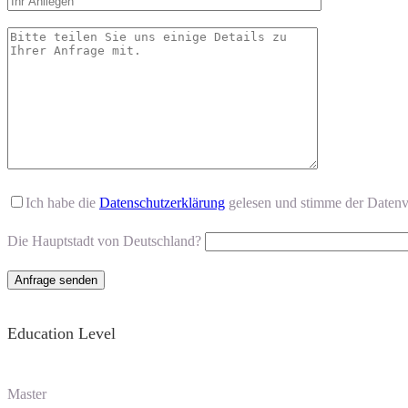
Ich habe die
Datenschutzerklärung
gelesen und stimme der Datenv
Die Hauptstadt von Deutschland?
Education Level
Master