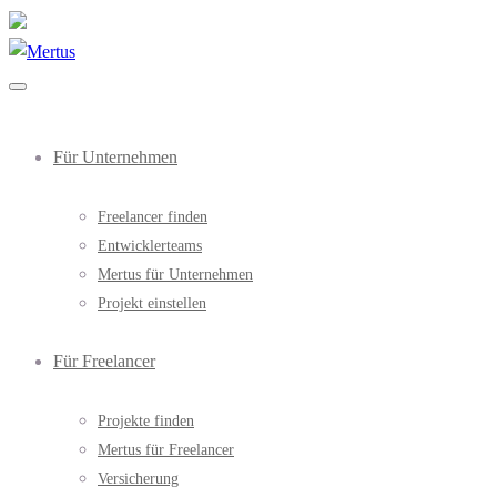
Für Unternehmen
Freelancer finden
Entwicklerteams
Mertus für Unternehmen
Projekt einstellen
Für Freelancer
Projekte finden
Mertus für Freelancer
Versicherung