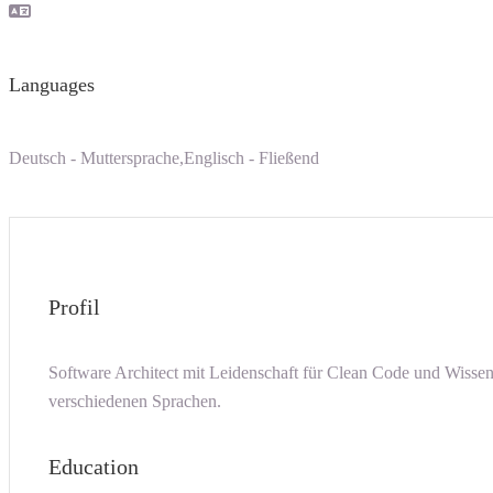
Languages
Deutsch - Muttersprache,Englisch - Fließend
Profil
Software Architect mit Leidenschaft für Clean Code und Wisse
verschiedenen Sprachen.
Education