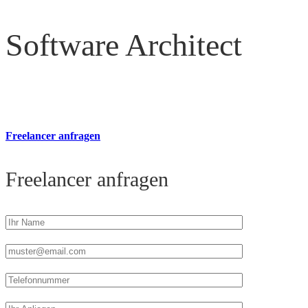
Software Architect
Freelancer anfragen
Freelancer anfragen