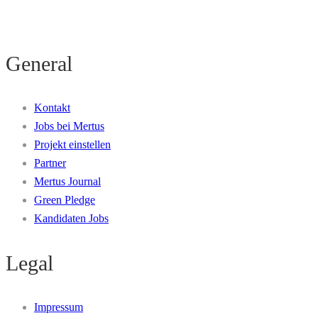
General
Kontakt
Jobs bei Mertus
Projekt einstellen
Partner
Mertus Journal
Green Pledge
Kandidaten Jobs
Legal
Impressum