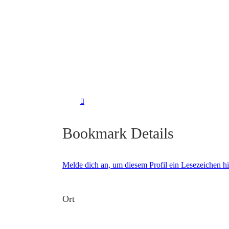
Bookmark Details
Melde dich an, um diesem Profil ein Lesezeichen 
Ort