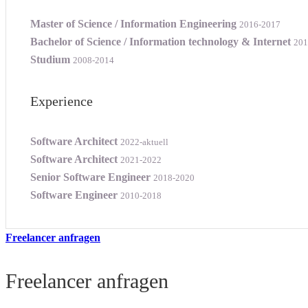
Master of Science / Information Engineering
2016-2017
Bachelor of Science / Information technology & Internet
201
Studium
2008-2014
Experience
Software Architect
2022-aktuell
Software Architect
2021-2022
Senior Software Engineer
2018-2020
Software Engineer
2010-2018
Freelancer anfragen
Freelancer anfragen