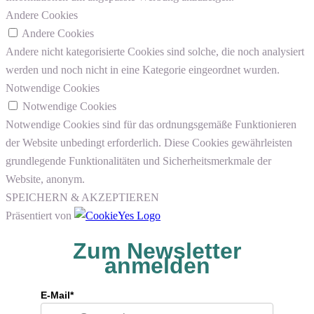
Andere Cookies
Andere Cookies
Andere nicht kategorisierte Cookies sind solche, die noch analysiert
werden und noch nicht in eine Kategorie eingeordnet wurden.
Notwendige Cookies
Notwendige Cookies
Notwendige Cookies sind für das ordnungsgemäße Funktionieren
der Website unbedingt erforderlich. Diese Cookies gewährleisten
grundlegende Funktionalitäten und Sicherheitsmerkmale der
Website, anonym.
SPEICHERN & AKZEPTIEREN
Präsentiert von
Zum Newsletter
anmelden
E-Mail*