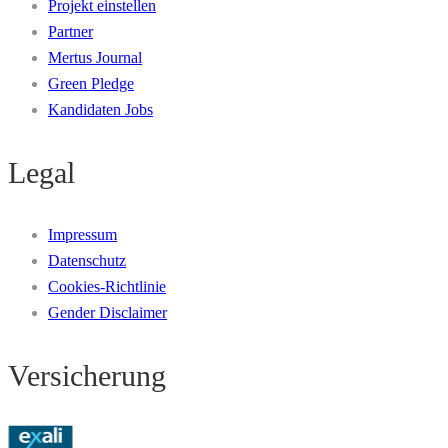
Projekt einstellen
Partner
Mertus Journal
Green Pledge
Kandidaten Jobs
Legal
Impressum
Datenschutz
Cookies-Richtlinie
Gender Disclaimer
Versicherung