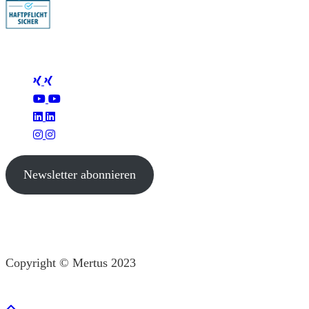
Folge Mertus
Newsletter abonnieren
Copyright © Mertus 2023