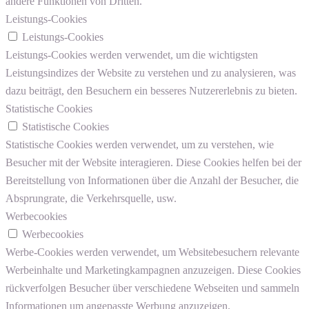
andere Funktionen von Dritten.
Leistungs-Cookies
Leistungs-Cookies
Leistungs-Cookies werden verwendet, um die wichtigsten
Leistungsindizes der Website zu verstehen und zu analysieren, was
dazu beiträgt, den Besuchern ein besseres Nutzererlebnis zu bieten.
Statistische Cookies
Statistische Cookies
Statistische Cookies werden verwendet, um zu verstehen, wie
Besucher mit der Website interagieren. Diese Cookies helfen bei der
Bereitstellung von Informationen über die Anzahl der Besucher, die
Absprungrate, die Verkehrsquelle, usw.
Werbecookies
Werbecookies
Werbe-Cookies werden verwendet, um Websitebesuchern relevante
Werbeinhalte und Marketingkampagnen anzuzeigen. Diese Cookies
rückverfolgen Besucher über verschiedene Webseiten und sammeln
Informationen um angepasste Werbung anzuzeigen.