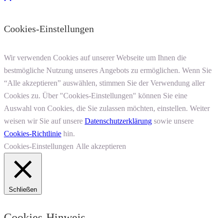
Cookies-Einstellungen
Wir verwenden Cookies auf unserer Webseite um Ihnen die
bestmögliche Nutzung unseres Angebots zu ermöglichen. Wenn Sie
“Alle akzeptieren” auswählen, stimmen Sie der Verwendung aller
Cookies zu. Über "Cookies-Einstellungen" können Sie eine
Auswahl von Cookies, die Sie zulassen möchten, einstellen. Weiter
weisen wir Sie auf unsere
Datenschutzerklärung
sowie unsere
Cookies-Richtlinie
hin.
Cookies-Einstellungen
Alle akzeptieren
Schließen
Cookies-Hinweis