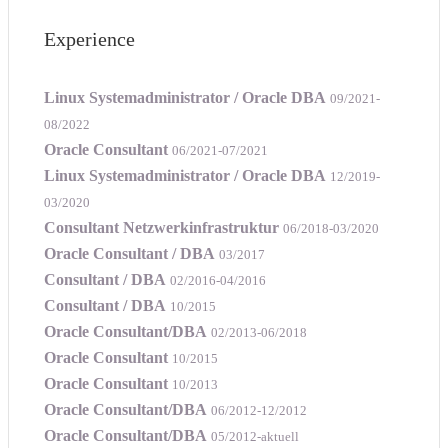
Experience
Linux Systemadministrator / Oracle DBA
09/2021-
08/2022
Oracle Consultant
06/2021-07/2021
Linux Systemadministrator / Oracle DBA
12/2019-
03/2020
Consultant Netzwerkinfrastruktur
06/2018-03/2020
Oracle Consultant / DBA
03/2017
Consultant / DBA
02/2016-04/2016
Consultant / DBA
10/2015
Oracle Consultant/DBA
02/2013-06/2018
Oracle Consultant
10/2015
Oracle Consultant
10/2013
Oracle Consultant/DBA
06/2012-12/2012
Oracle Consultant/DBA
05/2012-aktuell