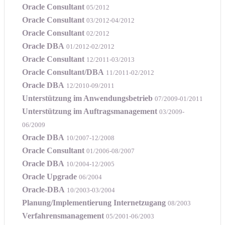
Oracle Consultant
05/2012
Oracle Consultant
03/2012-04/2012
Oracle Consultant
02/2012
Oracle DBA
01/2012-02/2012
Oracle Consultant
12/2011-03/2013
Oracle Consultant/DBA
11/2011-02/2012
Oracle DBA
12/2010-09/2011
Unterstützung im Anwendungsbetrieb
07/2009-01/2011
Unterstützung im Auftragsmanagement
03/2009-
06/2009
Oracle DBA
10/2007-12/2008
Oracle Consultant
01/2006-08/2007
Oracle DBA
10/2004-12/2005
Oracle Upgrade
06/2004
Oracle-DBA
10/2003-03/2004
Planung/Implementierung Internetzugang
08/2003
Verfahrensmanagement
05/2001-06/2003