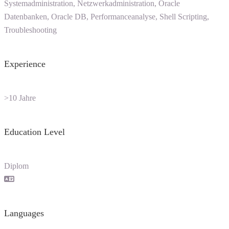
Systemadministration, Netzwerkadministration, Oracle
Datenbanken, Oracle DB, Performanceanalyse, Shell Scripting,
Troubleshooting
Experience
>10 Jahre
Education Level
Diplom
Languages