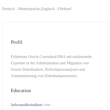
Deutsch - Muttersprache,Englisch - Fließend
Profil
Erfahrener Oracle Consultant/DBA mit umfassender
Expertise in der Administration und Migration von
Oracle-Datenbanken, Performanceanalysen und
Automatisierung von Datenbankprozessen.
Education
Informatikstudium
1996