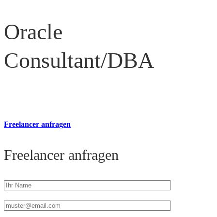
Oracle
Consultant/DBA
Freelancer anfragen
Freelancer anfragen