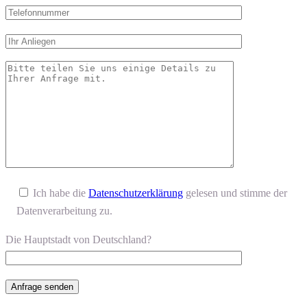
Ich habe die
Datenschutzerklärung
gelesen und stimme der
Datenverarbeitung zu.
Die Hauptstadt von Deutschland?