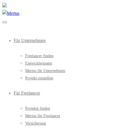
Für Unternehmen
Freelancer finden
Entwicklerteams
Mertus für Unternehmen
Projekt einstellen
Für Freelancer
Projekte finden
Mertus für Freelancer
Versicherung