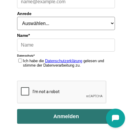
Anrede
Name*
Datenschutz*
Ich habe die
Datenschutzerklärung
gelesen und
stimme der Datenverarbeitung zu.
Anmelden