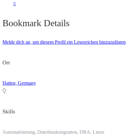
Bookmark Details
Melde dich an, um diesem Profil ein Lesezeichen hinzuzufügen
Ort
Hatten, Germany
Skills
Automatisierung, Datenbankmigration, DBA, Linux