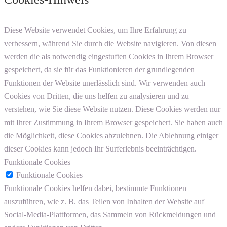
Diese Website verwendet Cookies, um Ihre Erfahrung zu
verbessern, während Sie durch die Website navigieren. Von diesen
werden die als notwendig eingestuften Cookies in Ihrem Browser
gespeichert, da sie für das Funktionieren der grundlegenden
Funktionen der Website unerlässlich sind. Wir verwenden auch
Cookies von Dritten, die uns helfen zu analysieren und zu
verstehen, wie Sie diese Website nutzen. Diese Cookies werden nur
mit Ihrer Zustimmung in Ihrem Browser gespeichert. Sie haben auch
die Möglichkeit, diese Cookies abzulehnen. Die Ablehnung einiger
dieser Cookies kann jedoch Ihr Surferlebnis beeinträchtigen.
Funktionale Cookies
Funktionale Cookies
Funktionale Cookies helfen dabei, bestimmte Funktionen
auszuführen, wie z. B. das Teilen von Inhalten der Website auf
Social-Media-Plattformen, das Sammeln von Rückmeldungen und