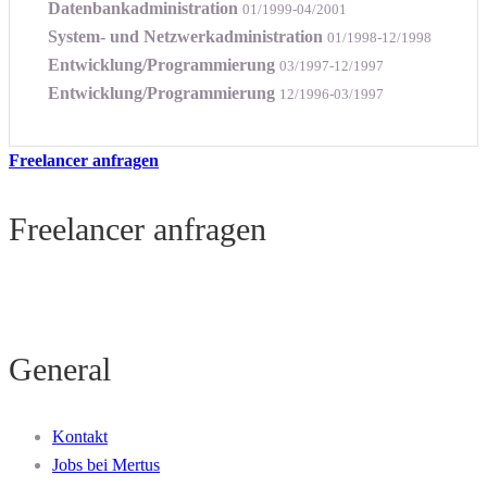
Datenbankadministration
01/1999-04/2001
System- und Netzwerkadministration
01/1998-12/1998
Entwicklung/Programmierung
03/1997-12/1997
Entwicklung/Programmierung
12/1996-03/1997
Freelancer anfragen
Freelancer anfragen
General
Kontakt
Jobs bei Mertus