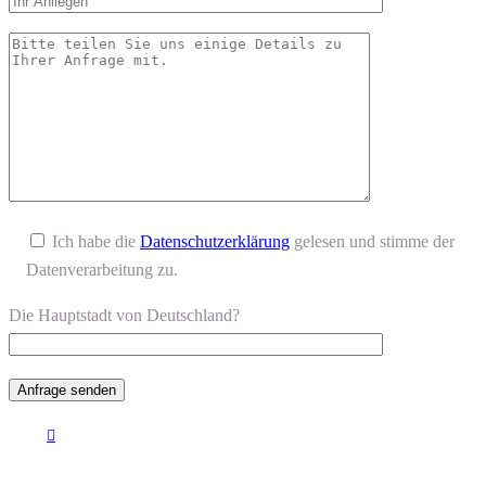
Ich habe die
Datenschutzerklärung
gelesen und stimme der
Datenverarbeitung zu.
Die Hauptstadt von Deutschland?