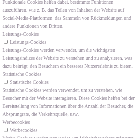
Funktionale Cookies helfen dabei, bestimmte Funktionen
auszuführen, wie z. B. das Teilen von Inhalten der Website auf
Social-Media-Plattformen, das Sammeln von Rückmeldungen und
andere Funktionen von Dritten.
Leistungs-Cookies
Leistungs-Cookies
Leistungs-Cookies werden verwendet, um die wichtigsten
Leistungsindizes der Website zu verstehen und zu analysieren, was
dazu beiträgt, den Besuchern ein besseres Nutzererlebnis zu bieten.
Statistische Cookies
Statistische Cookies
Statistische Cookies werden verwendet, um zu verstehen, wie
Besucher mit der Website interagieren. Diese Cookies helfen bei der
Bereitstellung von Informationen über die Anzahl der Besucher, die
Absprungrate, die Verkehrsquelle, usw.
Werbecookies
Werbecookies