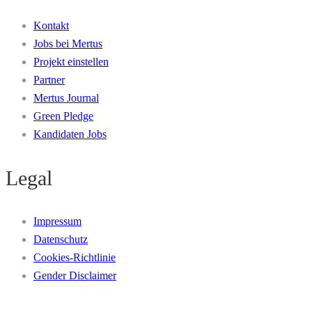
Kontakt
Jobs bei Mertus
Projekt einstellen
Partner
Mertus Journal
Green Pledge
Kandidaten Jobs
Legal
Impressum
Datenschutz
Cookies-Richtlinie
Gender Disclaimer