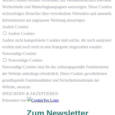
Werbe-Cookies werden verwendet, um Websitebesuchern relevante
Werbeinhalte und Marketingkampagnen anzuzeigen. Diese Cookies
rückverfolgen Besucher über verschiedene Webseiten und sammeln
Informationen um angepasste Werbung anzuzeigen.
Andere Cookies
Andere Cookies
Andere nicht kategorisierte Cookies sind solche, die noch analysiert
werden und noch nicht in eine Kategorie eingeordnet wurden.
Notwendige Cookies
Notwendige Cookies
Notwendige Cookies sind für das ordnungsgemäße Funktionieren
der Website unbedingt erforderlich. Diese Cookies gewährleisten
grundlegende Funktionalitäten und Sicherheitsmerkmale der
Website, anonym.
SPEICHERN & AKZEPTIEREN
Präsentiert von
Zum Newsletter