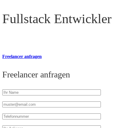
Fullstack Entwickler
Freelancer anfragen
Freelancer anfragen