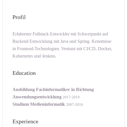
Profil
Erfahrener Fullstack Entwickler mit Schwerpunkt auf
Backend Entwicklung mit Java und Spring. Kenntnisse
in Frontend-Technologien. Vertraut mit CI/CD, Docker,
Kubernetes und Jenkins.
Education
Ausbildung Fachinformatiker in Richtung
Anwendungsentwicklung
2017-2019
Studium Medieninformatik
2007-2016
Experience