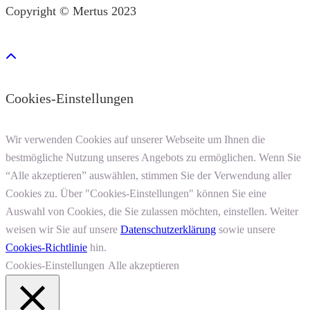
Copyright © Mertus 2023
Cookies-Einstellungen
Wir verwenden Cookies auf unserer Webseite um Ihnen die
bestmögliche Nutzung unseres Angebots zu ermöglichen. Wenn Sie
“Alle akzeptieren” auswählen, stimmen Sie der Verwendung aller
Cookies zu. Über "Cookies-Einstellungen" können Sie eine
Auswahl von Cookies, die Sie zulassen möchten, einstellen. Weiter
weisen wir Sie auf unsere
Datenschutzerklärung
sowie unsere
Cookies-Richtlinie
hin.
Cookies-Einstellungen
Alle akzeptieren