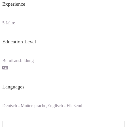
Experience
5 Jahre
Education Level
Berufsausbildung
Languages
Deutsch - Muttersprache,Englisch - Fließend