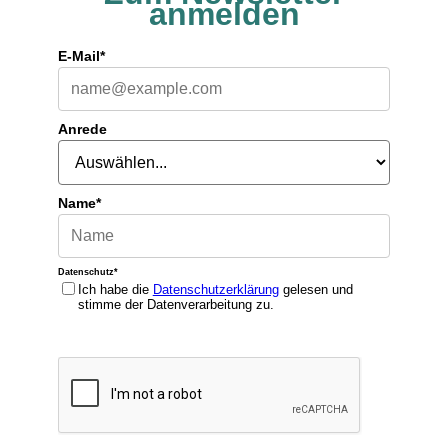
anmelden
E-Mail*
Anrede
Name*
Datenschutz*
Ich habe die
Datenschutzerklärung
gelesen und
stimme der Datenverarbeitung zu.