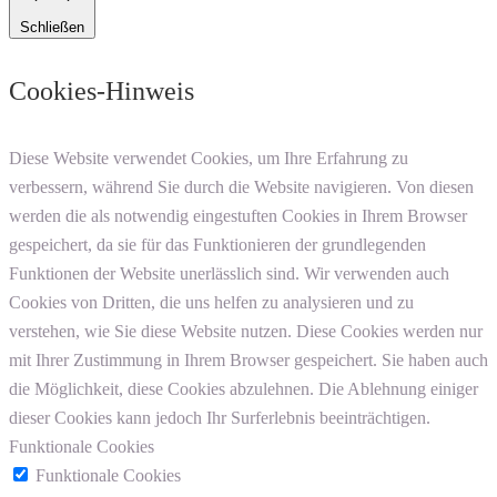
Schließen
Cookies-Hinweis
Diese Website verwendet Cookies, um Ihre Erfahrung zu
verbessern, während Sie durch die Website navigieren. Von diesen
werden die als notwendig eingestuften Cookies in Ihrem Browser
gespeichert, da sie für das Funktionieren der grundlegenden
Funktionen der Website unerlässlich sind. Wir verwenden auch
Cookies von Dritten, die uns helfen zu analysieren und zu
verstehen, wie Sie diese Website nutzen. Diese Cookies werden nur
mit Ihrer Zustimmung in Ihrem Browser gespeichert. Sie haben auch
die Möglichkeit, diese Cookies abzulehnen. Die Ablehnung einiger
dieser Cookies kann jedoch Ihr Surferlebnis beeinträchtigen.
Funktionale Cookies
Funktionale Cookies