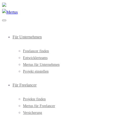
Für Unternehmen
Freelancer finden
Entwicklerteams
Mertus für Unternehmen
Projekt einstellen
Für Freelancer
Projekte finden
Mertus für Freelancer
Versicherung