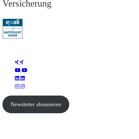
Versicherung
Folge Mertus
Newsletter abonnieren