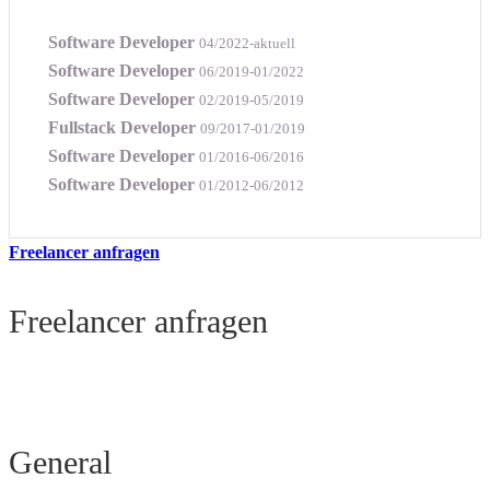
Software Developer
04/2022-aktuell
Software Developer
06/2019-01/2022
Software Developer
02/2019-05/2019
Fullstack Developer
09/2017-01/2019
Software Developer
01/2016-06/2016
Software Developer
01/2012-06/2012
Freelancer anfragen
Freelancer anfragen
General