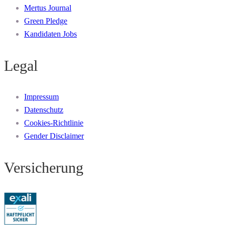
Mertus Journal
Green Pledge
Kandidaten Jobs
Legal
Impressum
Datenschutz
Cookies-Richtlinie
Gender Disclaimer
Versicherung