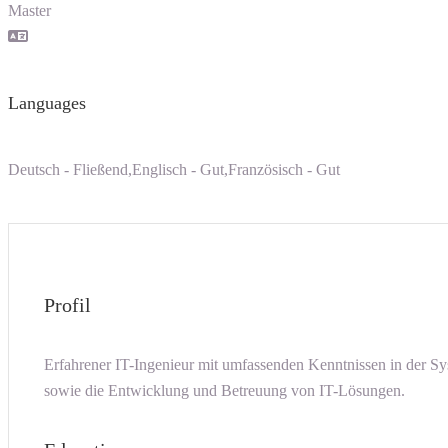
Master
Languages
Deutsch - Fließend,Englisch - Gut,Französisch - Gut
Profil
Erfahrener IT-Ingenieur mit umfassenden Kenntnissen in der Sy
sowie die Entwicklung und Betreuung von IT-Lösungen.