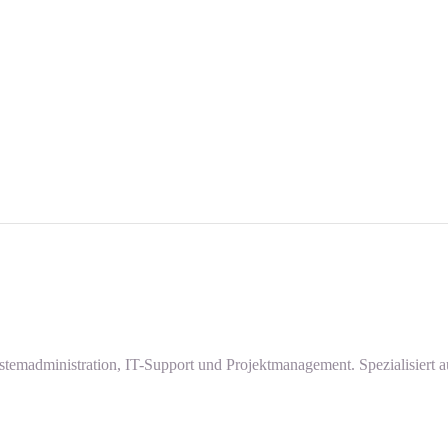
stemadministration, IT-Support und Projektmanagement. Spezialisiert 