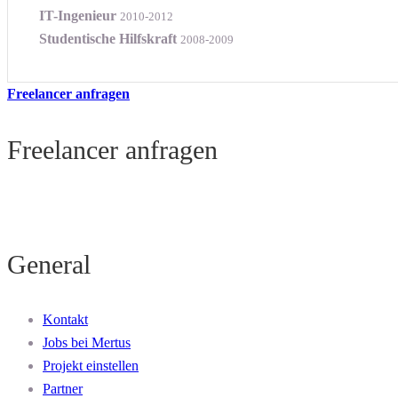
IT-Ingenieur
2010-2012
Studentische Hilfskraft
2008-2009
Freelancer anfragen
Freelancer anfragen
General
Kontakt
Jobs bei Mertus
Projekt einstellen
Partner