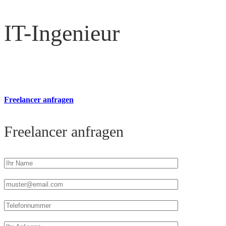
IT-Ingenieur
Freelancer anfragen
Freelancer anfragen