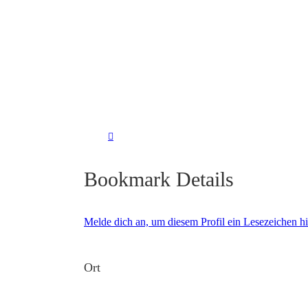
Bookmark Details
Melde dich an, um diesem Profil ein Lesezeichen 
Ort