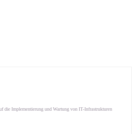
auf die Implementierung und Wartung von IT-Infrastrukturen