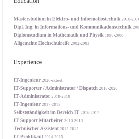
Education
Masterstudium in Elektro- und Informatiostechnik
2010-201
Dipl. Ing. in Informations- und Kommunikationstechnik
200
Diplomstudium in Mathematik und Physik
1998-2000
Allgemeine Hochschulreife
2002-2003
Experience
IT-Ingenieur
2020-aktuell
IT-Supporter / Administrator / Dispatch
2018-2020
IT-Administrator
2018-2018
IT-Ingenieur
2017-2018
Selbstständigkeit im Bereich IT
2016-2017
IT-Support Mitarbeiter
2016-2016
Technischer Assistent
2015-2015
IT-Praktikant
2014-2015