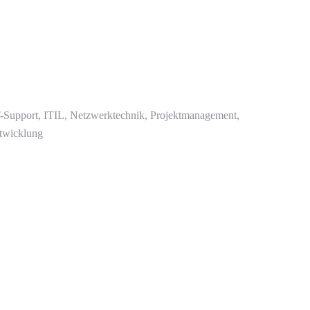
-Support, ITIL, Netzwerktechnik, Projektmanagement,
ntwicklung