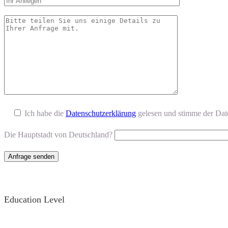
Ich habe die
Datenschutzerklärung
gelesen und stimme der Dat
Die Hauptstadt von Deutschland?
Education Level