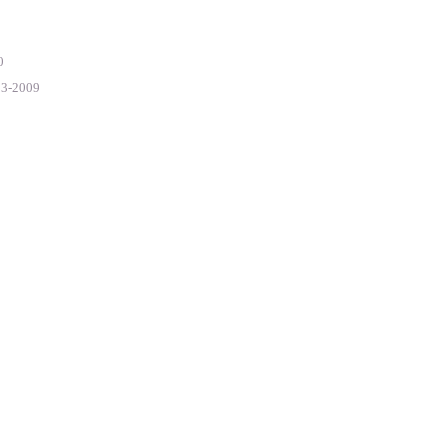
0
3-2009