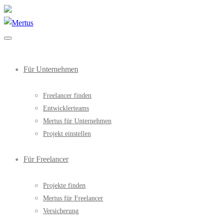
Für Unternehmen
Freelancer finden
Entwicklerteams
Mertus für Unternehmen
Projekt einstellen
Für Freelancer
Projekte finden
Mertus für Freelancer
Versicherung