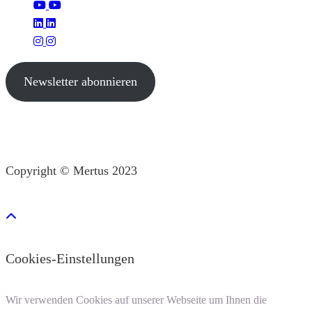
Newsletter abonnieren
Copyright © Mertus 2023
Cookies-Einstellungen
Wir verwenden Cookies auf unserer Webseite um Ihnen die