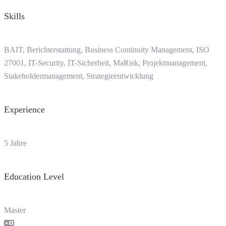
Skills
BAIT, Berichterstattung, Business Continuity Management, ISO
27001, IT-Security, IT-Sicherheit, MaRisk, Projektmanagement,
Stakeholdermanagement, Strategieentwicklung
Experience
5 Jahre
Education Level
Master