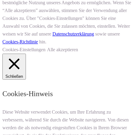
bestmögliche Nutzung unseres Angebots zu ermöglichen. Wenn Sie
“Alle akzeptieren” auswählen, stimmen Sie der Verwendung aller
Cookies zu. Über "Cookies-Einstellungen" können Sie eine
Auswahl von Cookies, die Sie zulassen möchten, einstellen. Weiter
weisen wir Sie auf unsere
Datenschutzerklärung
sowie unsere
Cookies-Richtlinie
hin.
Cookies-Einstellungen
Alle akzeptieren
Schließen
Cookies-Hinweis
Diese Website verwendet Cookies, um Ihre Erfahrung zu
verbessern, während Sie durch die Website navigieren. Von diesen
werden die als notwendig eingestuften Cookies in Ihrem Browser