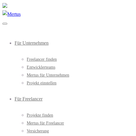
Für Unternehmen
Freelancer finden
Entwicklerteams
Mertus für Unternehmen
Projekt einstellen
Für Freelancer
Projekte finden
Mertus für Freelancer
Versicherung