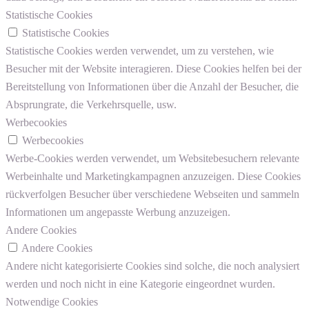
Statistische Cookies
Statistische Cookies
Statistische Cookies werden verwendet, um zu verstehen, wie
Besucher mit der Website interagieren. Diese Cookies helfen bei der
Bereitstellung von Informationen über die Anzahl der Besucher, die
Absprungrate, die Verkehrsquelle, usw.
Werbecookies
Werbecookies
Werbe-Cookies werden verwendet, um Websitebesuchern relevante
Werbeinhalte und Marketingkampagnen anzuzeigen. Diese Cookies
rückverfolgen Besucher über verschiedene Webseiten und sammeln
Informationen um angepasste Werbung anzuzeigen.
Andere Cookies
Andere Cookies
Andere nicht kategorisierte Cookies sind solche, die noch analysiert
werden und noch nicht in eine Kategorie eingeordnet wurden.
Notwendige Cookies