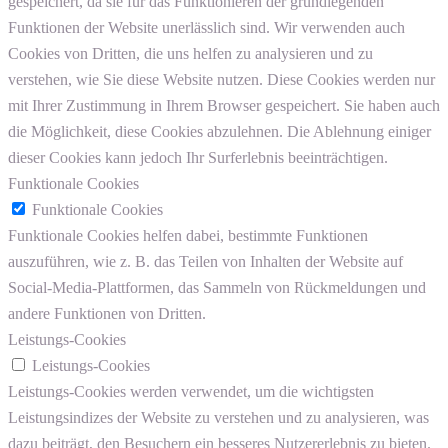
gespeichert, da sie für das Funktionieren der grundlegenden
Funktionen der Website unerlässlich sind. Wir verwenden auch
Cookies von Dritten, die uns helfen zu analysieren und zu
verstehen, wie Sie diese Website nutzen. Diese Cookies werden nur
mit Ihrer Zustimmung in Ihrem Browser gespeichert. Sie haben auch
die Möglichkeit, diese Cookies abzulehnen. Die Ablehnung einiger
dieser Cookies kann jedoch Ihr Surferlebnis beeinträchtigen.
Funktionale Cookies
Funktionale Cookies
Funktionale Cookies helfen dabei, bestimmte Funktionen
auszuführen, wie z. B. das Teilen von Inhalten der Website auf
Social-Media-Plattformen, das Sammeln von Rückmeldungen und
andere Funktionen von Dritten.
Leistungs-Cookies
Leistungs-Cookies
Leistungs-Cookies werden verwendet, um die wichtigsten
Leistungsindizes der Website zu verstehen und zu analysieren, was
dazu beiträgt, den Besuchern ein besseres Nutzererlebnis zu bieten.