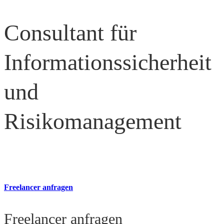
Consultant für
Informationssicherheit
und
Risikomanagement
Freelancer anfragen
Freelancer anfragen