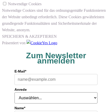
Notwendige Cookies
Notwendige Cookies sind für das ordnungsgemäße Funktionieren
der Website unbedingt erforderlich. Diese Cookies gewährleisten
grundlegende Funktionalitäten und Sicherheitsmerkmale der
Website, anonym.
SPEICHERN & AKZEPTIEREN
Präsentiert von
Zum Newsletter
anmelden
E-Mail*
Anrede
Name*