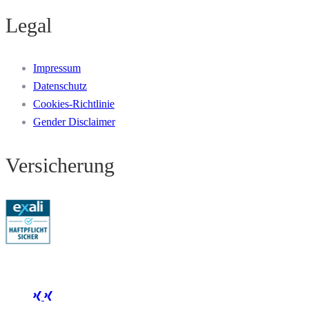
Legal
Impressum
Datenschutz
Cookies-Richtlinie
Gender Disclaimer
Versicherung
Folge Mertus