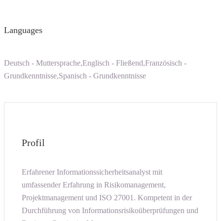
Languages
Deutsch - Muttersprache,Englisch - Fließend,Französisch -
Grundkenntnisse,Spanisch - Grundkenntnisse
Profil
Erfahrener Informationssicherheitsanalyst mit
umfassender Erfahrung in Risikomanagement,
Projektmanagement und ISO 27001. Kompetent in der
Durchführung von Informationsrisikoüberprüfungen und