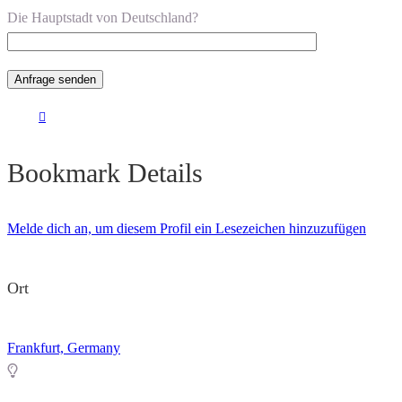
Die Hauptstadt von Deutschland?
Bookmark Details
Melde dich an, um diesem Profil ein Lesezeichen hinzuzufügen
Ort
Frankfurt, Germany