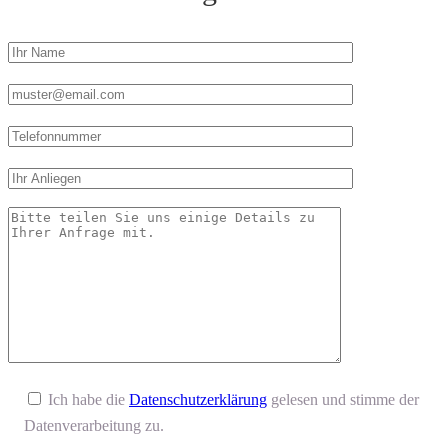
Ich habe die
Datenschutzerklärung
gelesen und stimme der
Datenverarbeitung zu.