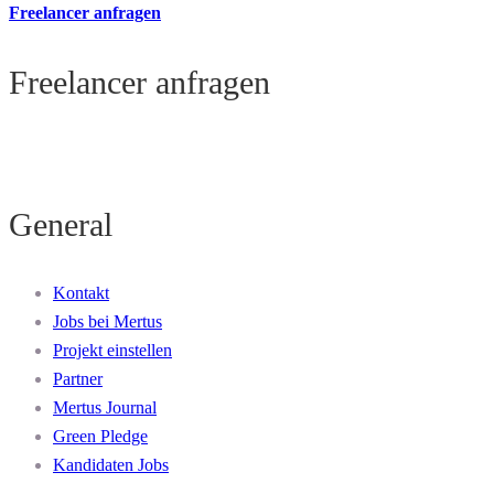
Freelancer anfragen
Freelancer anfragen
General
Kontakt
Jobs bei Mertus
Projekt einstellen
Partner
Mertus Journal
Green Pledge
Kandidaten Jobs