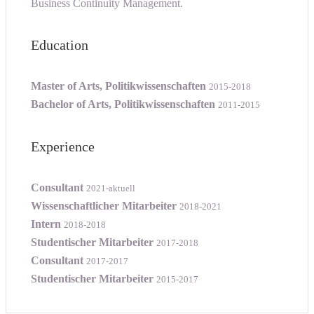
Business Continuity Management.
Education
Master of Arts, Politikwissenschaften
2015-2018
Bachelor of Arts, Politikwissenschaften
2011-2015
Experience
Consultant
2021-aktuell
Wissenschaftlicher Mitarbeiter
2018-2021
Intern
2018-2018
Studentischer Mitarbeiter
2017-2018
Consultant
2017-2017
Studentischer Mitarbeiter
2015-2017