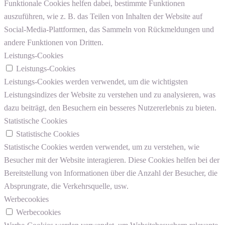
Funktionale Cookies helfen dabei, bestimmte Funktionen
auszuführen, wie z. B. das Teilen von Inhalten der Website auf
Social-Media-Plattformen, das Sammeln von Rückmeldungen und
andere Funktionen von Dritten.
Leistungs-Cookies
Leistungs-Cookies
Leistungs-Cookies werden verwendet, um die wichtigsten
Leistungsindizes der Website zu verstehen und zu analysieren, was
dazu beiträgt, den Besuchern ein besseres Nutzererlebnis zu bieten.
Statistische Cookies
Statistische Cookies
Statistische Cookies werden verwendet, um zu verstehen, wie
Besucher mit der Website interagieren. Diese Cookies helfen bei der
Bereitstellung von Informationen über die Anzahl der Besucher, die
Absprungrate, die Verkehrsquelle, usw.
Werbecookies
Werbecookies