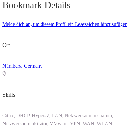
Bookmark Details
Melde dich an, um diesem Profil ein Lesezeichen hinzuzufügen
Ort
Nürnberg, Germany
Skills
Citrix, DHCP, Hyper-V, LAN, Netzwerkadministration,
Netzwerkadministrator, VMware, VPN, WAN, WLAN