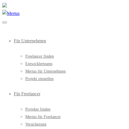
Für Unternehmen
Freelancer finden
Entwicklerteams
Mertus für Unternehmen
Projekt einstellen
Für Freelancer
Projekte finden
Mertus für Freelancer
Versicherung