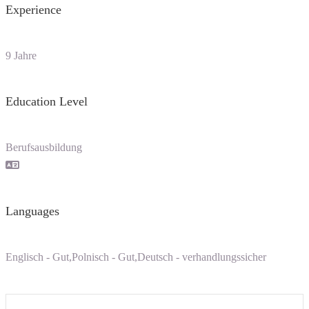
Experience
9 Jahre
Education Level
Berufsausbildung
Languages
Englisch - Gut,Polnisch - Gut,Deutsch - verhandlungssicher