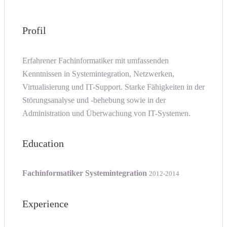
Profil
Erfahrener Fachinformatiker mit umfassenden
Kenntnissen in Systemintegration, Netzwerken,
Virtualisierung und IT-Support. Starke Fähigkeiten in der
Störungsanalyse und -behebung sowie in der
Administration und Überwachung von IT-Systemen.
Education
Fachinformatiker Systemintegration
2012-2014
Experience