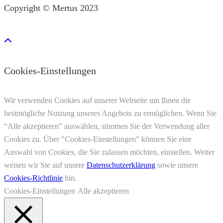
Copyright © Mertus 2023
Cookies-Einstellungen
Wir verwenden Cookies auf unserer Webseite um Ihnen die
bestmögliche Nutzung unseres Angebots zu ermöglichen. Wenn Sie
“Alle akzeptieren” auswählen, stimmen Sie der Verwendung aller
Cookies zu. Über "Cookies-Einstellungen" können Sie eine
Auswahl von Cookies, die Sie zulassen möchten, einstellen. Weiter
weisen wir Sie auf unsere
Datenschutzerklärung
sowie unsere
Cookies-Richtlinie
hin.
Cookies-Einstellungen
Alle akzeptieren