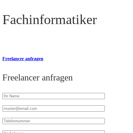
Fachinformatiker
Freelancer anfragen
Freelancer anfragen