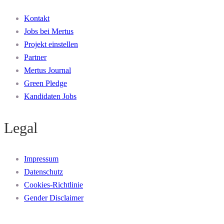
Kontakt
Jobs bei Mertus
Projekt einstellen
Partner
Mertus Journal
Green Pledge
Kandidaten Jobs
Legal
Impressum
Datenschutz
Cookies-Richtlinie
Gender Disclaimer