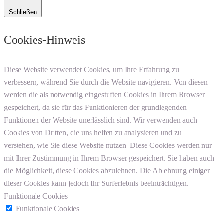
Schließen
Cookies-Hinweis
Diese Website verwendet Cookies, um Ihre Erfahrung zu
verbessern, während Sie durch die Website navigieren. Von diesen
werden die als notwendig eingestuften Cookies in Ihrem Browser
gespeichert, da sie für das Funktionieren der grundlegenden
Funktionen der Website unerlässlich sind. Wir verwenden auch
Cookies von Dritten, die uns helfen zu analysieren und zu
verstehen, wie Sie diese Website nutzen. Diese Cookies werden nur
mit Ihrer Zustimmung in Ihrem Browser gespeichert. Sie haben auch
die Möglichkeit, diese Cookies abzulehnen. Die Ablehnung einiger
dieser Cookies kann jedoch Ihr Surferlebnis beeinträchtigen.
Funktionale Cookies
Funktionale Cookies