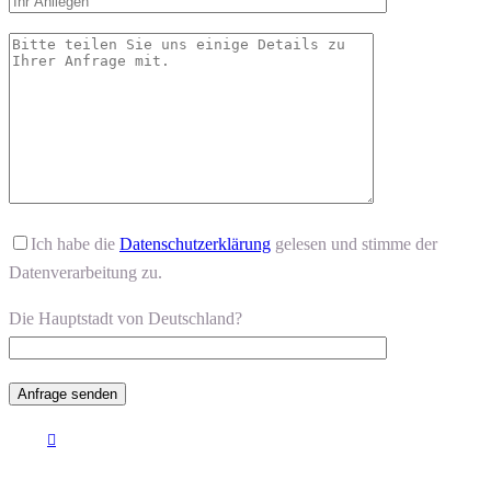
Ich habe die
Datenschutzerklärung
gelesen und stimme der
Datenverarbeitung zu.
Die Hauptstadt von Deutschland?