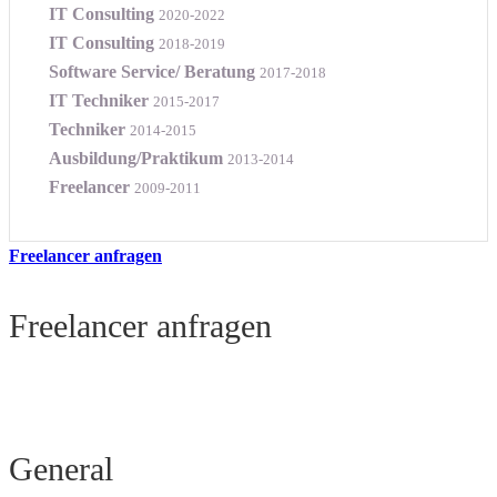
IT Consulting
2020-2022
IT Consulting
2018-2019
Software Service/ Beratung
2017-2018
IT Techniker
2015-2017
Techniker
2014-2015
Ausbildung/Praktikum
2013-2014
Freelancer
2009-2011
Freelancer anfragen
Freelancer anfragen
General