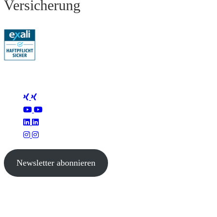
Versicherung
Folge Mertus
Newsletter abonnieren