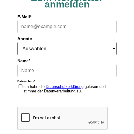
anmelden
E-Mail*
Anrede
Name*
Datenschutz*
Ich habe die
Datenschutzerklärung
gelesen und
stimme der Datenverarbeitung zu.