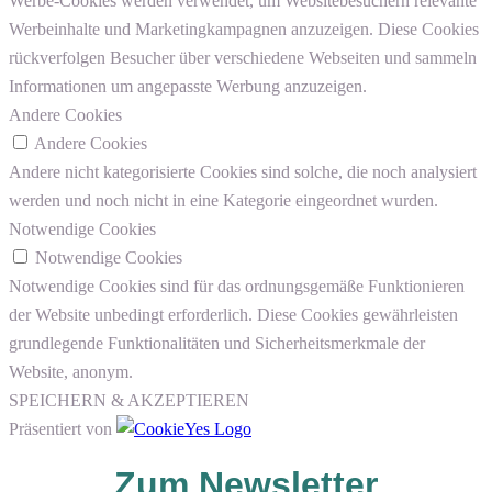
Werbe-Cookies werden verwendet, um Websitebesuchern relevante
Werbeinhalte und Marketingkampagnen anzuzeigen. Diese Cookies
rückverfolgen Besucher über verschiedene Webseiten und sammeln
Informationen um angepasste Werbung anzuzeigen.
Andere Cookies
Andere Cookies
Andere nicht kategorisierte Cookies sind solche, die noch analysiert
werden und noch nicht in eine Kategorie eingeordnet wurden.
Notwendige Cookies
Notwendige Cookies
Notwendige Cookies sind für das ordnungsgemäße Funktionieren
der Website unbedingt erforderlich. Diese Cookies gewährleisten
grundlegende Funktionalitäten und Sicherheitsmerkmale der
Website, anonym.
SPEICHERN & AKZEPTIEREN
Präsentiert von
Zum Newsletter