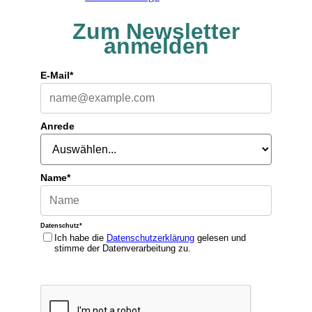
Zum Newsletter
anmelden
E-Mail*
Anrede
Name*
Datenschutz*
Ich habe die
Datenschutzerklärung
gelesen und
stimme der Datenverarbeitung zu.