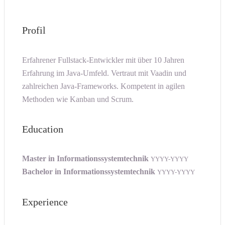
Profil
Erfahrener Fullstack-Entwickler mit über 10 Jahren
Erfahrung im Java-Umfeld. Vertraut mit Vaadin und
zahlreichen Java-Frameworks. Kompetent in agilen
Methoden wie Kanban und Scrum.
Education
Master in Informationssystemtechnik
YYYY-YYYY
Bachelor in Informationssystemtechnik
YYYY-YYYY
Experience