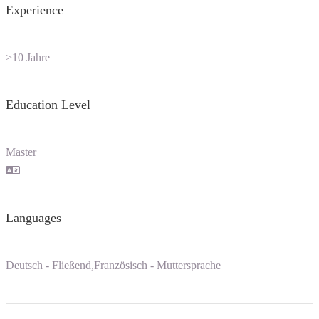
Experience
>10 Jahre
Education Level
Master
Languages
Deutsch - Fließend,Französisch - Muttersprache