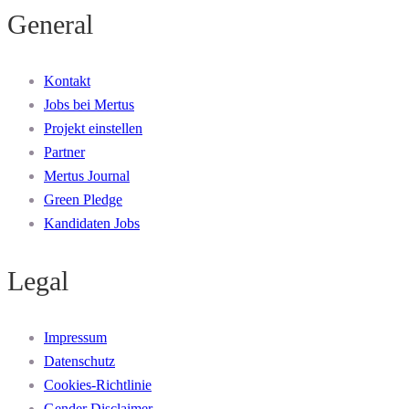
General
Kontakt
Jobs bei Mertus
Projekt einstellen
Partner
Mertus Journal
Green Pledge
Kandidaten Jobs
Legal
Impressum
Datenschutz
Cookies-Richtlinie
Gender Disclaimer