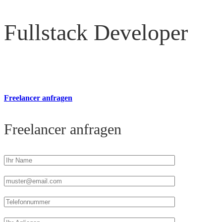
Fullstack Developer
Freelancer anfragen
Freelancer anfragen