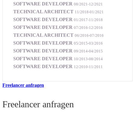
SOFTWARE DEVELOPER
08/2021-12/2021
TECHNICAL ARCHITECT
11/2018-01/2021
SOFTWARE DEVELOPER
01/2017-11/2018
SOFTWARE DEVELOPER
07/2016-12/2016
TECHNICAL ARCHITECT
06/2016-07/2016
SOFTWARE DEVELOPER
05/2015-03/2016
SOFTWARE DEVELOPER
09/2014-04/2015
SOFTWARE DEVELOPER
10/2013-08/2014
SOFTWARE DEVELOPER
12/2010-11/2011
Freelancer anfragen
Freelancer anfragen