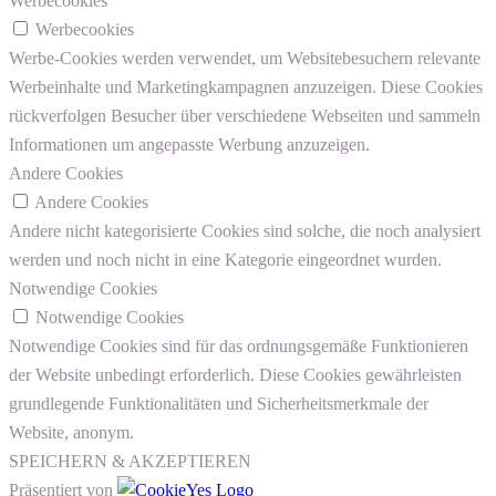
Werbecookies
Werbecookies
Werbe-Cookies werden verwendet, um Websitebesuchern relevante
Werbeinhalte und Marketingkampagnen anzuzeigen. Diese Cookies
rückverfolgen Besucher über verschiedene Webseiten und sammeln
Informationen um angepasste Werbung anzuzeigen.
Andere Cookies
Andere Cookies
Andere nicht kategorisierte Cookies sind solche, die noch analysiert
werden und noch nicht in eine Kategorie eingeordnet wurden.
Notwendige Cookies
Notwendige Cookies
Notwendige Cookies sind für das ordnungsgemäße Funktionieren
der Website unbedingt erforderlich. Diese Cookies gewährleisten
grundlegende Funktionalitäten und Sicherheitsmerkmale der
Website, anonym.
SPEICHERN & AKZEPTIEREN
Präsentiert von