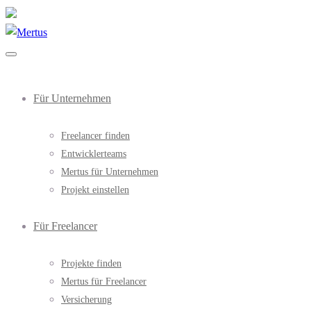
Für Unternehmen
Freelancer finden
Entwicklerteams
Mertus für Unternehmen
Projekt einstellen
Für Freelancer
Projekte finden
Mertus für Freelancer
Versicherung