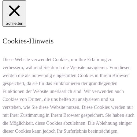
Schließen
Cookies-Hinweis
Diese Website verwendet Cookies, um Ihre Erfahrung zu
verbessern, während Sie durch die Website navigieren. Von diesen
werden die als notwendig eingestuften Cookies in Ihrem Browser
gespeichert, da sie für das Funktionieren der grundlegenden
Funktionen der Website unerlässlich sind. Wir verwenden auch
Cookies von Dritten, die uns helfen zu analysieren und zu
verstehen, wie Sie diese Website nutzen. Diese Cookies werden nur
mit Ihrer Zustimmung in Ihrem Browser gespeichert. Sie haben auch
die Möglichkeit, diese Cookies abzulehnen. Die Ablehnung einiger
dieser Cookies kann jedoch Ihr Surferlebnis beeinträchtigen.