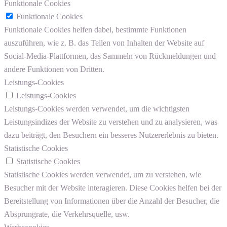
Funktionale Cookies
Funktionale Cookies
Funktionale Cookies helfen dabei, bestimmte Funktionen
auszuführen, wie z. B. das Teilen von Inhalten der Website auf
Social-Media-Plattformen, das Sammeln von Rückmeldungen und
andere Funktionen von Dritten.
Leistungs-Cookies
Leistungs-Cookies
Leistungs-Cookies werden verwendet, um die wichtigsten
Leistungsindizes der Website zu verstehen und zu analysieren, was
dazu beiträgt, den Besuchern ein besseres Nutzererlebnis zu bieten.
Statistische Cookies
Statistische Cookies
Statistische Cookies werden verwendet, um zu verstehen, wie
Besucher mit der Website interagieren. Diese Cookies helfen bei der
Bereitstellung von Informationen über die Anzahl der Besucher, die
Absprungrate, die Verkehrsquelle, usw.