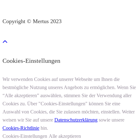
Copyright © Mertus 2023
Cookies-Einstellungen
Wir verwenden Cookies auf unserer Webseite um Ihnen die
bestmögliche Nutzung unseres Angebots zu ermöglichen. Wenn Sie
“Alle akzeptieren” auswählen, stimmen Sie der Verwendung aller
Cookies zu. Über "Cookies-Einstellungen" können Sie eine
Auswahl von Cookies, die Sie zulassen möchten, einstellen. Weiter
weisen wir Sie auf unsere
Datenschutzerklärung
sowie unsere
Cookies-Richtlinie
hin.
Cookies-Einstellungen
Alle akzeptieren