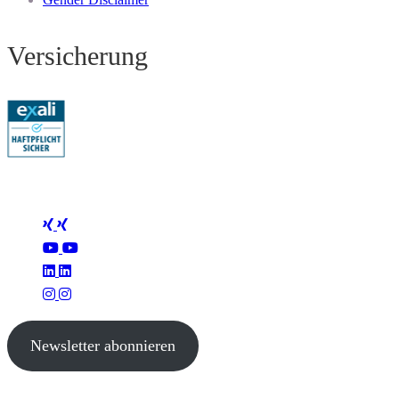
Versicherung
Folge Mertus
Newsletter abonnieren