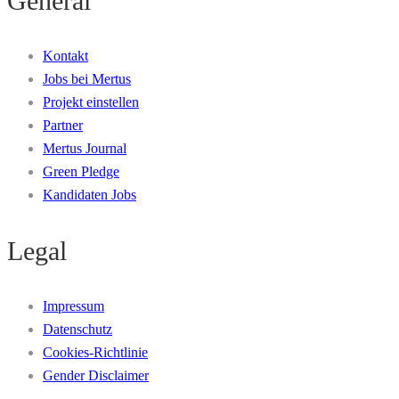
General
Kontakt
Jobs bei Mertus
Projekt einstellen
Partner
Mertus Journal
Green Pledge
Kandidaten Jobs
Legal
Impressum
Datenschutz
Cookies-Richtlinie
Gender Disclaimer