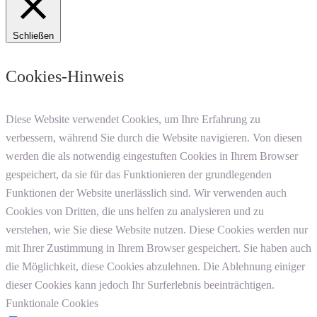
Schließen
Cookies-Hinweis
Diese Website verwendet Cookies, um Ihre Erfahrung zu
verbessern, während Sie durch die Website navigieren. Von diesen
werden die als notwendig eingestuften Cookies in Ihrem Browser
gespeichert, da sie für das Funktionieren der grundlegenden
Funktionen der Website unerlässlich sind. Wir verwenden auch
Cookies von Dritten, die uns helfen zu analysieren und zu
verstehen, wie Sie diese Website nutzen. Diese Cookies werden nur
mit Ihrer Zustimmung in Ihrem Browser gespeichert. Sie haben auch
die Möglichkeit, diese Cookies abzulehnen. Die Ablehnung einiger
dieser Cookies kann jedoch Ihr Surferlebnis beeinträchtigen.
Funktionale Cookies