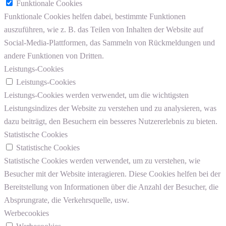
Funktionale Cookies
Funktionale Cookies helfen dabei, bestimmte Funktionen
auszuführen, wie z. B. das Teilen von Inhalten der Website auf
Social-Media-Plattformen, das Sammeln von Rückmeldungen und
andere Funktionen von Dritten.
Leistungs-Cookies
Leistungs-Cookies
Leistungs-Cookies werden verwendet, um die wichtigsten
Leistungsindizes der Website zu verstehen und zu analysieren, was
dazu beiträgt, den Besuchern ein besseres Nutzererlebnis zu bieten.
Statistische Cookies
Statistische Cookies
Statistische Cookies werden verwendet, um zu verstehen, wie
Besucher mit der Website interagieren. Diese Cookies helfen bei der
Bereitstellung von Informationen über die Anzahl der Besucher, die
Absprungrate, die Verkehrsquelle, usw.
Werbecookies