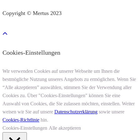
Copyright © Mertus 2023
Cookies-Einstellungen
Wir verwenden Cookies auf unserer Webseite um Ihnen die
bestmögliche Nutzung unseres Angebots zu ermöglichen. Wenn Sie
“Alle akzeptieren” auswählen, stimmen Sie der Verwendung aller
Cookies zu. Über "Cookies-Einstellungen" können Sie eine
Auswahl von Cookies, die Sie zulassen möchten, einstellen. Weiter
weisen wir Sie auf unsere
Datenschutzerklärung
sowie unsere
Cookies-Richtlinie
hin.
Cookies-Einstellungen
Alle akzeptieren