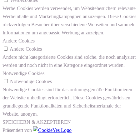
Werbecookies
Werbe-Cookies werden verwendet, um Websitebesuchern relevante
Werbeinhalte und Marketingkampagnen anzuzeigen. Diese Cookies
rückverfolgen Besucher über verschiedene Webseiten und sammeln
Informationen um angepasste Werbung anzuzeigen.
Andere Cookies
Andere Cookies
Andere nicht kategorisierte Cookies sind solche, die noch analysiert
werden und noch nicht in eine Kategorie eingeordnet wurden.
Notwendige Cookies
Notwendige Cookies
Notwendige Cookies sind für das ordnungsgemäße Funktionieren
der Website unbedingt erforderlich. Diese Cookies gewährleisten
grundlegende Funktionalitäten und Sicherheitsmerkmale der
Website, anonym.
SPEICHERN & AKZEPTIEREN
Präsentiert von