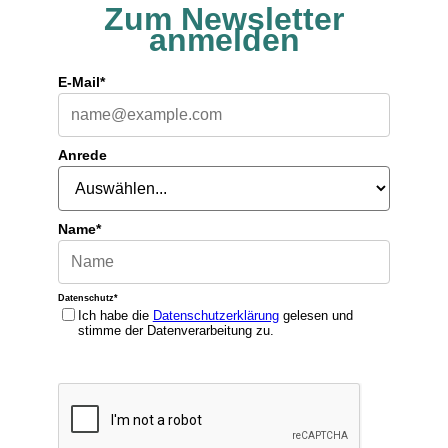
Zum Newsletter
anmelden
E-Mail*
Anrede
Name*
Datenschutz*
Ich habe die
Datenschutzerklärung
gelesen und
stimme der Datenverarbeitung zu.