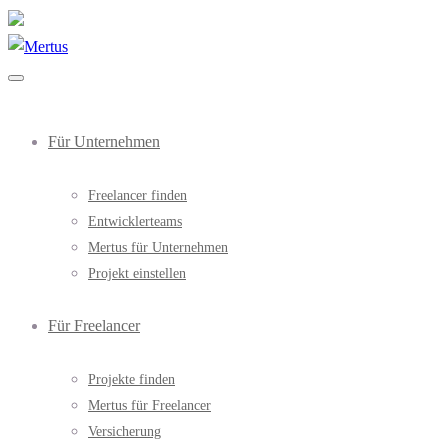
Für Unternehmen
Freelancer finden
Entwicklerteams
Mertus für Unternehmen
Projekt einstellen
Für Freelancer
Projekte finden
Mertus für Freelancer
Versicherung