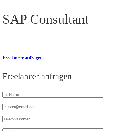
SAP Consultant
Freelancer anfragen
Freelancer anfragen