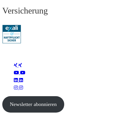
Versicherung
Folge Mertus
Newsletter abonnieren