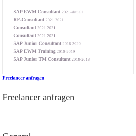
SAP EWM Consultant
2021-aktuell
RF-Consultant
2021-2021
Consultant
2021-2021
Consultant
2021-2021
SAP Junior Consultant
2018-2020
SAP EWM Training
2018-2019
SAP Junior TM Consultant
2018-2018
Freelancer anfragen
Freelancer anfragen