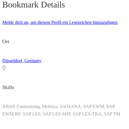
Bookmark Details
Melde dich an, um diesem Profil ein Lesezeichen hinzuzufügen
Ort
Düsseldorf, Germany
Skills
ABAP, Customizing, Mobisys, S/4 HANA, SAP EWM, SAP
EWM-RF, SAP LES, SAP LES-SHP, SAP LES-TRA, SAP TM