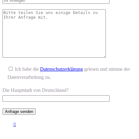
Ich habe die
Datenschutzerklärung
gelesen und stimme der
Datenverarbeitung zu.
Die Hauptstadt von Deutschland?