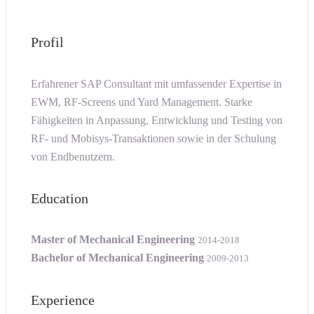
Profil
Erfahrener SAP Consultant mit umfassender Expertise in
EWM, RF-Screens und Yard Management. Starke
Fähigkeiten in Anpassung, Entwicklung und Testing von
RF- und Mobisys-Transaktionen sowie in der Schulung
von Endbenutzern.
Education
Master of Mechanical Engineering
2014-2018
Bachelor of Mechanical Engineering
2009-2013
Experience