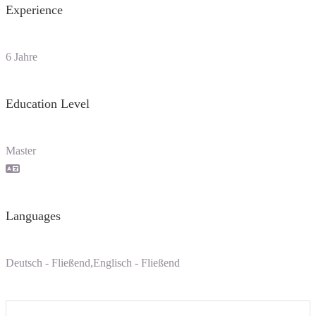
Experience
6 Jahre
Education Level
Master
Languages
Deutsch - Fließend,Englisch - Fließend