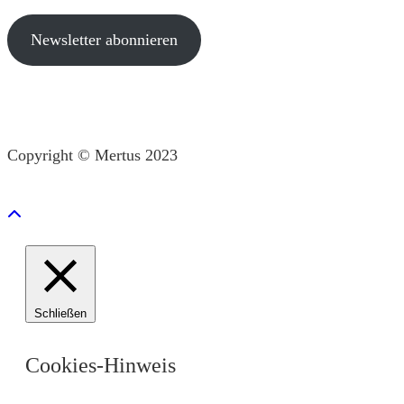
Newsletter abonnieren
Copyright © Mertus 2023
Schließen
Cookies-Hinweis