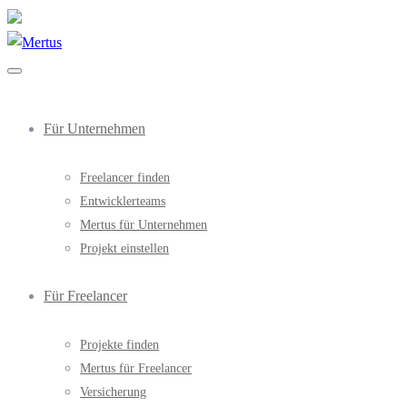
Für Unternehmen
Freelancer finden
Entwicklerteams
Mertus für Unternehmen
Projekt einstellen
Für Freelancer
Projekte finden
Mertus für Freelancer
Versicherung