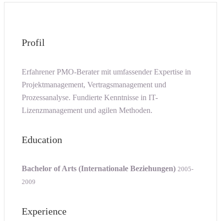
Profil
Erfahrener PMO-Berater mit umfassender Expertise in
Projektmanagement, Vertragsmanagement und
Prozessanalyse. Fundierte Kenntnisse in IT-
Lizenzmanagement und agilen Methoden.
Education
Bachelor of Arts (Internationale Beziehungen)
2005-
2009
Experience