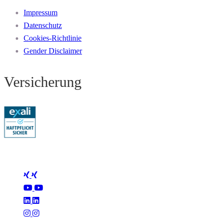
Impressum
Datenschutz
Cookies-Richtlinie
Gender Disclaimer
Versicherung
Folge Mertus