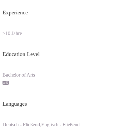
Experience
>10 Jahre
Education Level
Bachelor of Arts
Languages
Deutsch - Fließend,Englisch - Fließend