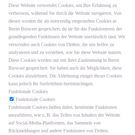
Diese Website verwendet Cookies, um Ihre Erfahrung zu
verbessern, während Sie durch die Website navigieren. Von
diesen werden die als notwendig eingestuften Cookies in
Ihrem Browser gespeichert, da sie für das Funktionieren der
grundlegenden Funktionen der Website unerlässlich sind. Wir
verwenden auch Cookies von Dritten, die uns helfen zu
analysieren und zu verstehen, wie Sie diese Website nutzen.
Diese Cookies werden nur mit Ihrer Zustimmung in Ihrem
Browser gespeichert. Sie haben auch die Möglichkeit, diese
Cookies abzulehnen. Die Ablehnung einiger dieser Cookies
kann jedoch Ihr Surferlebnis beeinträchtigen.
Funktionale Cookies
Funktionale Cookies
Funktionale Cookies helfen dabei, bestimmte Funktionen
auszuführen, wie z. B. das Teilen von Inhalten der Website
auf Social-Media-Plattformen, das Sammeln von
Rückmeldungen und andere Funktionen von Dritten.