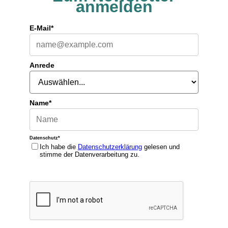
anmelden
E-Mail*
Anrede
Name*
Datenschutz*
Ich habe die
Datenschutzerklärung
gelesen und
stimme der Datenverarbeitung zu.