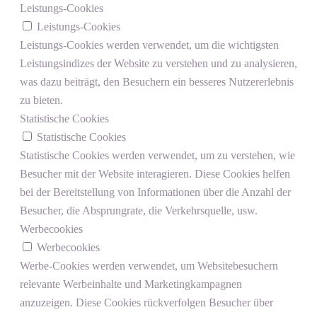
Leistungs-Cookies
Leistungs-Cookies
Leistungs-Cookies werden verwendet, um die wichtigsten
Leistungsindizes der Website zu verstehen und zu analysieren,
was dazu beiträgt, den Besuchern ein besseres Nutzererlebnis
zu bieten.
Statistische Cookies
Statistische Cookies
Statistische Cookies werden verwendet, um zu verstehen, wie
Besucher mit der Website interagieren. Diese Cookies helfen
bei der Bereitstellung von Informationen über die Anzahl der
Besucher, die Absprungrate, die Verkehrsquelle, usw.
Werbecookies
Werbecookies
Werbe-Cookies werden verwendet, um Websitebesuchern
relevante Werbeinhalte und Marketingkampagnen
anzuzeigen. Diese Cookies rückverfolgen Besucher über