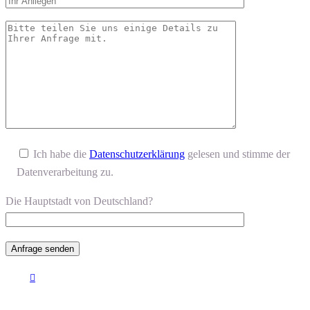
Ich habe die
Datenschutzerklärung
gelesen und stimme der
Datenverarbeitung zu.
Die Hauptstadt von Deutschland?