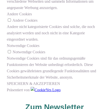
verschiedene Webseiten und sammeln Informationen um
angepasste Werbung anzuzeigen.
Andere Cookies
Andere Cookies
Andere nicht kategorisierte Cookies sind solche, die noch
analysiert werden und noch nicht in eine Kategorie
eingeordnet wurden.
Notwendige Cookies
Notwendige Cookies
Notwendige Cookies sind für das ordnungsgemäße
Funktionieren der Website unbedingt erforderlich. Diese
Cookies gewährleisten grundlegende Funktionalitäten und
Sicherheitsmerkmale der Website, anonym.
SPEICHERN & AKZEPTIEREN
Präsentiert von
Zum Newsletter