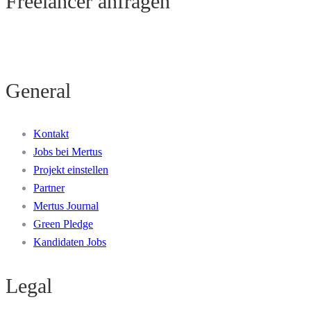
Freelancer anfragen
General
Kontakt
Jobs bei Mertus
Projekt einstellen
Partner
Mertus Journal
Green Pledge
Kandidaten Jobs
Legal