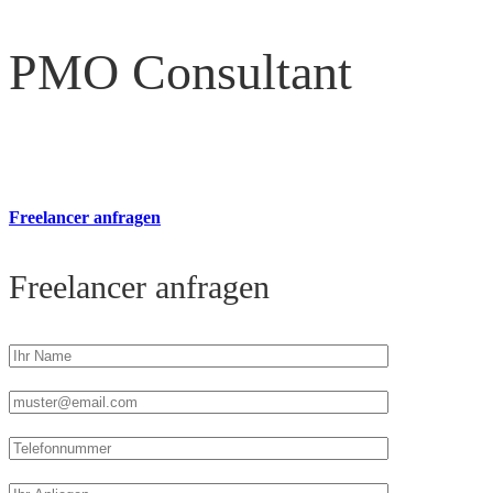
PMO Consultant
Freelancer anfragen
Freelancer anfragen