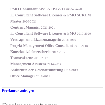
PMO Consultant AWS & DSGVO
2020-aktuell
IT Consultant Software Licenses & PMO SCRUM
Master
2020-2021
Contract Manager
2021-2021
IT Consultant Software Licenses & PMO
2019-2020
Vertrags- und Lizenzmanagerin
2018-2019
Projekt Management Office Consultant
2018-2018
Konsekutivdolmetscherin
2017-2017
Teamassistenz
2016-2017
Management Assistenz
2014-2014
Assistentin der Geschäftsführung
2011-2013
Office Manager
2010-2011
Freelancer anfragen