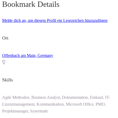
Bookmark Details
Melde dich an, um diesem Profil ein Lesezeichen hinzuzufügen
Ort
Offenbach am Main, Germany
Skills
Agile Methoden, Business Analyst, Dokumentation, Einkauf, IT-
Lizenzmanagement, Kommunikation, Microsoft Office, PMO,
Projektmanager, Synertrade