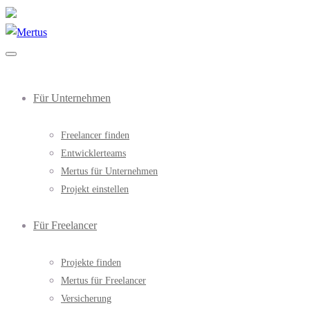
Für Unternehmen
Freelancer finden
Entwicklerteams
Mertus für Unternehmen
Projekt einstellen
Für Freelancer
Projekte finden
Mertus für Freelancer
Versicherung