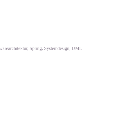
warearchitektur, Spring, Systemdesign, UML