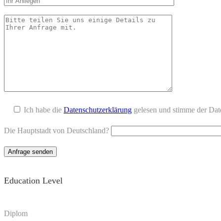
Ich habe die
Datenschutzerklärung
gelesen und stimme der Dat
Die Hauptstadt von Deutschland?
Education Level
Diplom