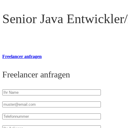
Senior Java Entwickler/
Freelancer anfragen
Freelancer anfragen