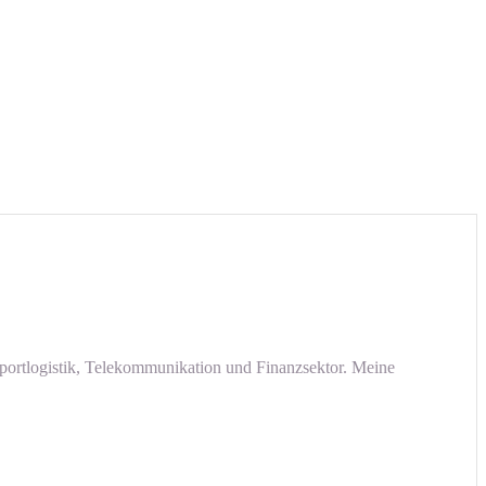
sportlogistik, Telekommunikation und Finanzsektor. Meine