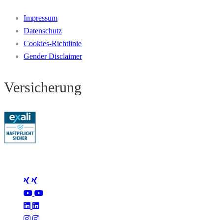
Impressum
Datenschutz
Cookies-Richtlinie
Gender Disclaimer
Versicherung
Folge Mertus