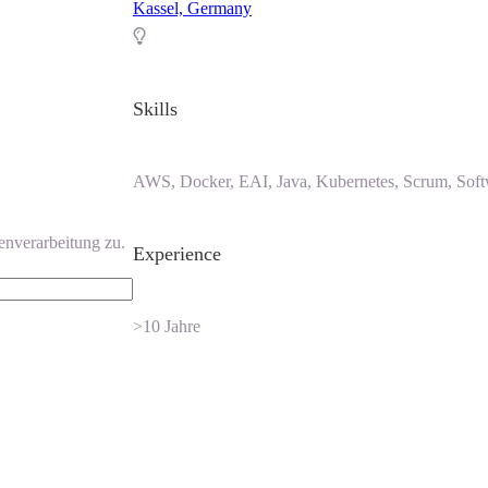
Kassel, Germany
Skills
AWS, Docker, EAI, Java, Kubernetes, Scrum, Soft
enverarbeitung zu.
Experience
>10 Jahre