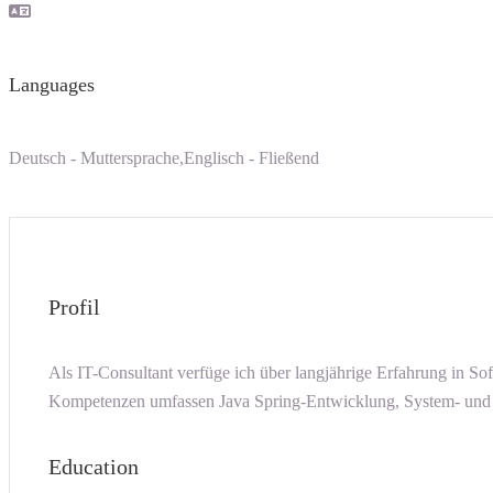
Languages
Deutsch - Muttersprache,Englisch - Fließend
Profil
Als IT-Consultant verfüge ich über langjährige Erfahrung in S
Kompetenzen umfassen Java Spring-Entwicklung, System- und S
Education