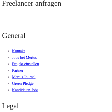
Freelancer anfragen
General
Kontakt
Jobs bei Mertus
Projekt einstellen
Partner
Mertus Journal
Green Pledge
Kandidaten Jobs
Legal