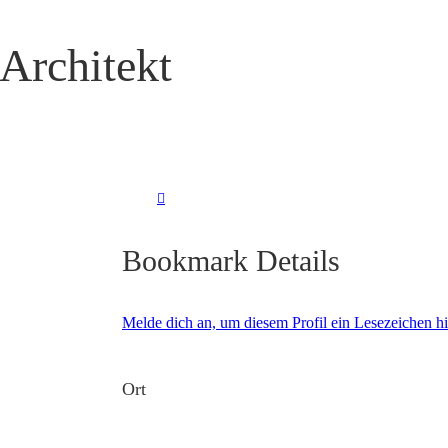
Architekt
Bookmark Details
Melde dich an, um diesem Profil ein Lesezeichen 
Ort