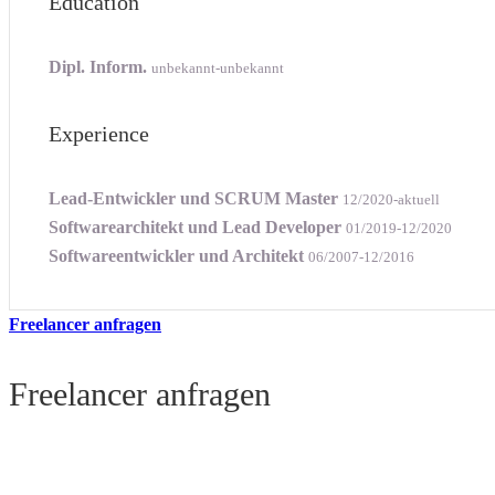
Education
Dipl. Inform.
unbekannt-unbekannt
Experience
Lead-Entwickler und SCRUM Master
12/2020-aktuell
Softwarearchitekt und Lead Developer
01/2019-12/2020
Softwareentwickler und Architekt
06/2007-12/2016
Freelancer anfragen
Freelancer anfragen