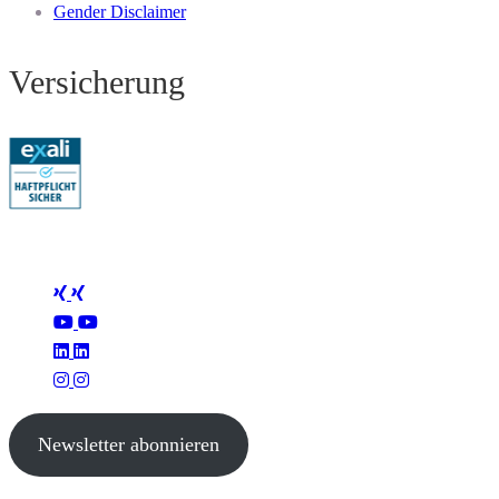
Gender Disclaimer
Versicherung
Folge Mertus
Newsletter abonnieren