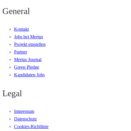
General
Kontakt
Jobs bei Mertus
Projekt einstellen
Partner
Mertus Journal
Green Pledge
Kandidaten Jobs
Legal
Impressum
Datenschutz
Cookies-Richtlinie