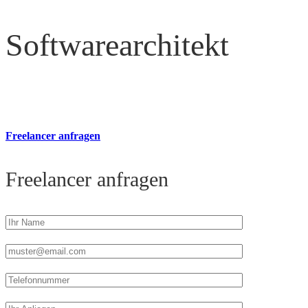
Softwarearchitekt
Freelancer anfragen
Freelancer anfragen