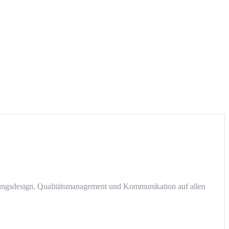
sungsdesign, Qualitätsmanagement und Kommunikation auf allen