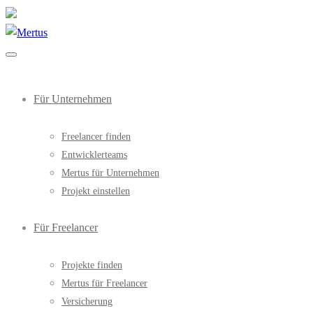
Für Unternehmen
Freelancer finden
Entwicklerteams
Mertus für Unternehmen
Projekt einstellen
Für Freelancer
Projekte finden
Mertus für Freelancer
Versicherung