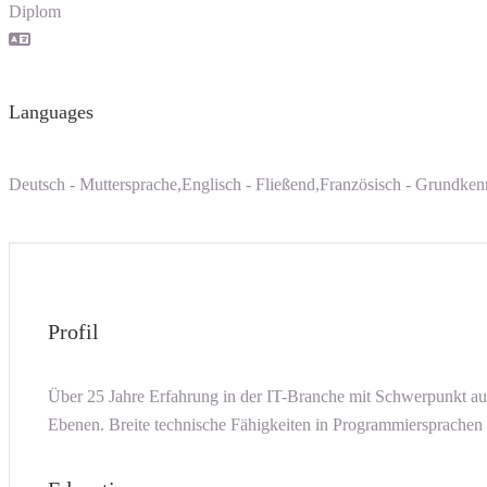
Diplom
Languages
Deutsch - Muttersprache,Englisch - Fließend,Französisch - Grundken
Profil
Über 25 Jahre Erfahrung in der IT-Branche mit Schwerpunkt au
Ebenen. Breite technische Fähigkeiten in Programmiersprach