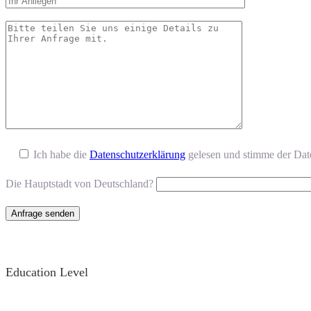
Ich habe die
Datenschutzerklärung
gelesen und stimme der Dat
Die Hauptstadt von Deutschland?
Education Level