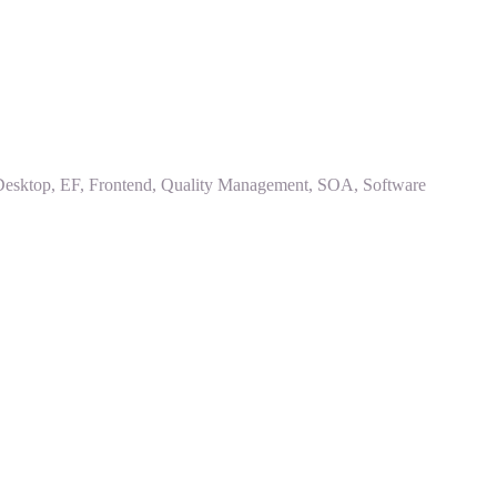
sktop, EF, Frontend, Quality Management, SOA, Software