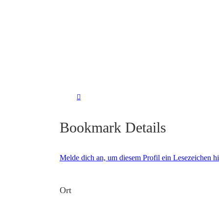
Bookmark Details
Melde dich an, um diesem Profil ein Lesezeichen 
Ort