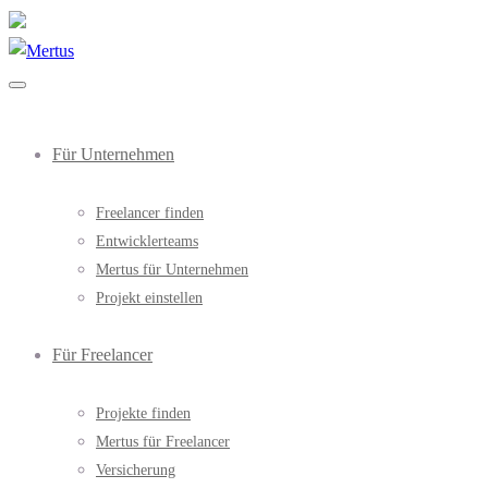
Für Unternehmen
Freelancer finden
Entwicklerteams
Mertus für Unternehmen
Projekt einstellen
Für Freelancer
Projekte finden
Mertus für Freelancer
Versicherung