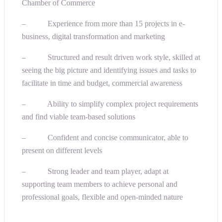
Chamber of Commerce
– Experience from more than 15 projects in e-
business, digital transformation and marketing
– Structured and result driven work style, skilled at
seeing the big picture and identifying issues and tasks to
facilitate in time and budget, commercial awareness
– Ability to simplify complex project requirements
and find viable team-based solutions
– Confident and concise communicator, able to
present on different levels
– Strong leader and team player, adapt at
supporting team members to achieve personal and
professional goals, flexible and open-minded nature