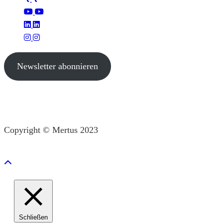
Newsletter abonnieren
Copyright © Mertus 2023
Schließen