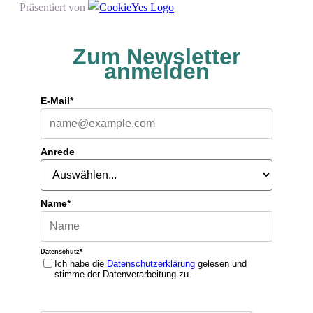
Präsentiert von
Zum Newsletter
anmelden
E-Mail*
Anrede
Name*
Datenschutz*
Ich habe die
Datenschutzerklärung
gelesen und
stimme der Datenverarbeitung zu.