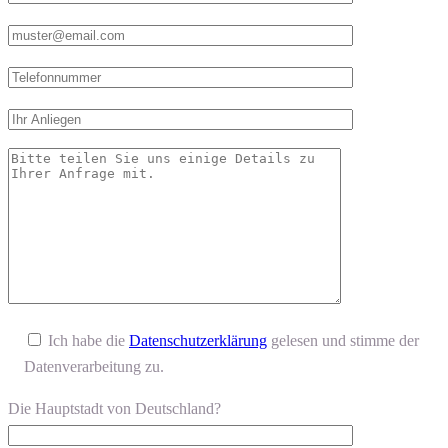
Ich habe die
Datenschutzerklärung
gelesen und stimme der
Datenverarbeitung zu.
Die Hauptstadt von Deutschland?