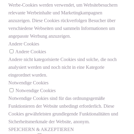
Werbe-Cookies werden verwendet, um Websitebesuchern
relevante Werbeinhalte und Marketingkampagnen
anzuzeigen. Diese Cookies rückverfolgen Besucher über
verschiedene Webseiten und sammeln Informationen um
angepasste Werbung anzuzeigen.
Andere Cookies
Andere Cookies
Andere nicht kategorisierte Cookies sind solche, die noch
analysiert werden und noch nicht in eine Kategorie
eingeordnet wurden.
Notwendige Cookies
Notwendige Cookies
Notwendige Cookies sind für das ordnungsgemäße
Funktionieren der Website unbedingt erforderlich. Diese
Cookies gewährleisten grundlegende Funktionalitäten und
Sicherheitsmerkmale der Website, anonym.
SPEICHERN & AKZEPTIEREN