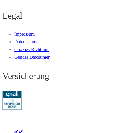
Legal
Impressum
Datenschutz
Cookies-Richtlinie
Gender Disclaimer
Versicherung
Folge Mertus