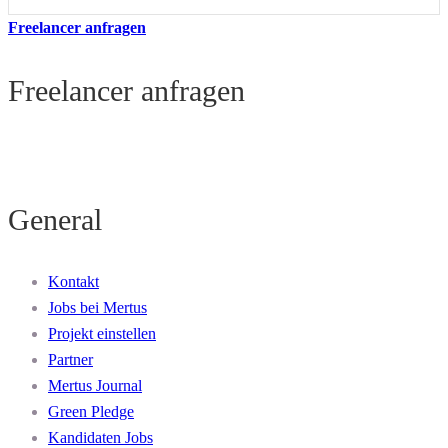
Freelancer anfragen
Freelancer anfragen
General
Kontakt
Jobs bei Mertus
Projekt einstellen
Partner
Mertus Journal
Green Pledge
Kandidaten Jobs