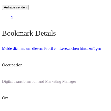
Bookmark Details
Melde dich an, um diesem Profil ein Lesezeichen hinzuzufügen
Occupation
Digital Transformation and Marketing Manager
Ort