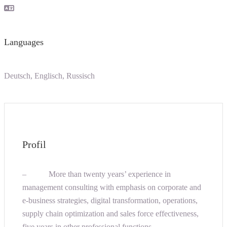
Languages
Deutsch, Englisch, Russisch
Profil
– More than twenty years’ experience in
management consulting with emphasis on corporate and
e-business strategies, digital transformation, operations,
supply chain optimization and sales force effectiveness,
five years in other professional functions