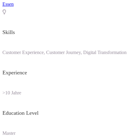
Essen
Skills
Customer Experience, Customer Journey, Digital Transformation
Experience
>10 Jahre
Education Level
Master