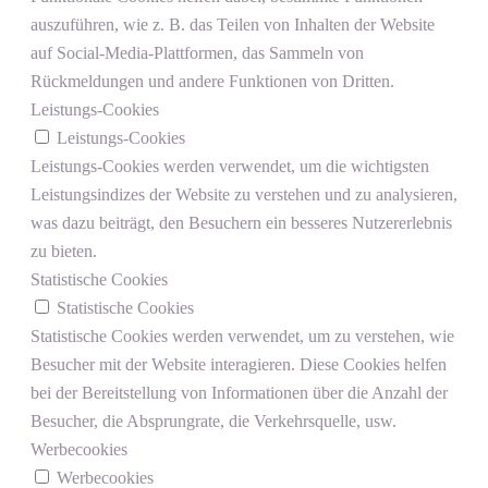
auszuführen, wie z. B. das Teilen von Inhalten der Website
auf Social-Media-Plattformen, das Sammeln von
Rückmeldungen und andere Funktionen von Dritten.
Leistungs-Cookies
Leistungs-Cookies
Leistungs-Cookies werden verwendet, um die wichtigsten
Leistungsindizes der Website zu verstehen und zu analysieren,
was dazu beiträgt, den Besuchern ein besseres Nutzererlebnis
zu bieten.
Statistische Cookies
Statistische Cookies
Statistische Cookies werden verwendet, um zu verstehen, wie
Besucher mit der Website interagieren. Diese Cookies helfen
bei der Bereitstellung von Informationen über die Anzahl der
Besucher, die Absprungrate, die Verkehrsquelle, usw.
Werbecookies
Werbecookies