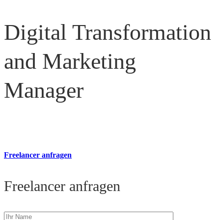
Digital Transformation
and Marketing
Manager
Freelancer anfragen
Freelancer anfragen