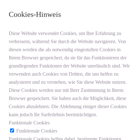
Cookies-Hinweis
Diese Website verwendet Cookies, um Ihre Erfahrung zu
verbessern, während Sie durch die Website navigieren. Von
diesen werden die als notwendig eingestuften Cookies in
Ihrem Browser gespeichert, da sie für das Funktionieren der
grundlegenden Funktionen der Website unerlässlich sind. Wir
verwenden auch Cookies von Dritten, die uns helfen zu
analysieren und zu verstehen, wie Sie diese Website nutzen.
Diese Cookies werden nur mit Ihrer Zustimmung in Ihrem
Browser gespeichert. Sie haben auch die Möglichkeit, diese
Cookies abzulehnen. Die Ablehnung einiger dieser Cookies
kann jedoch Ihr Surferlebnis beeinträchtigen.
Funktionale Cookies
Funktionale Cookies
Funktionale Cookies helfen dabei, bestimmte Funktionen