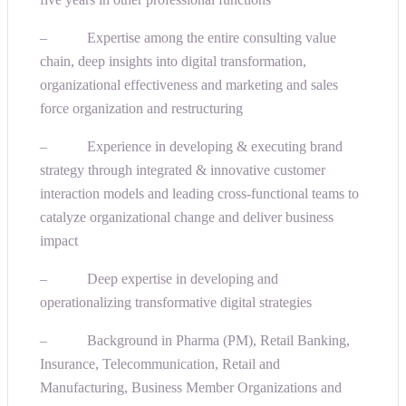
– Expertise among the entire consulting value
chain, deep insights into digital transformation,
organizational effectiveness and marketing and sales
force organization and restructuring
– Experience in developing & executing brand
strategy through integrated & innovative customer
interaction models and leading cross-functional teams to
catalyze organizational change and deliver business
impact
– Deep expertise in developing and
operationalizing transformative digital strategies
– Background in Pharma (PM), Retail Banking,
Insurance, Telecommunication, Retail and
Manufacturing, Business Member Organizations and