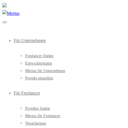
Für Unternehmen
Freelancer finden
Entwicklerteams
Mertus für Unternehmen
Projekt einstellen
Für Freelancer
Projekte finden
Mertus für Freelancer
Versicherung