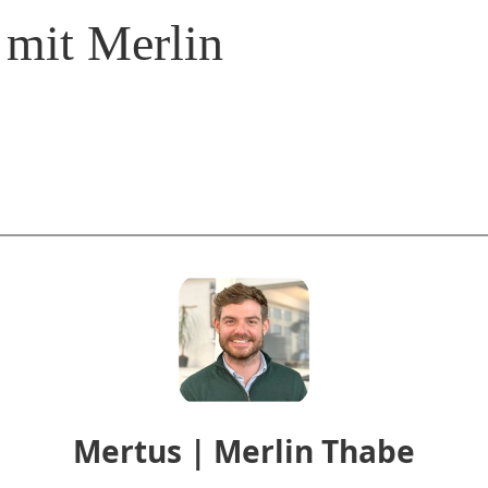
 mit Merlin