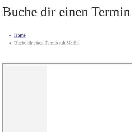
Buche dir einen Termin
Home
Buche dir einen Termin mit Merlin